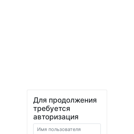
Для продолжения
требуется
авторизация