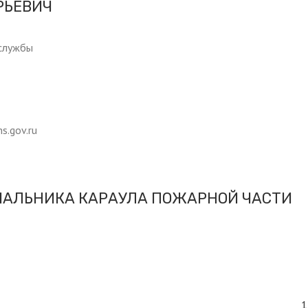
РЬЕВИЧ
 службы
s.gov.ru
ЧАЛЬНИКА КАРАУЛА ПОЖАРНОЙ ЧАСТИ
1