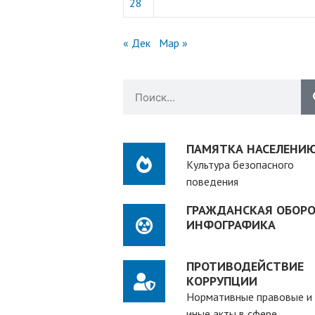
28
« Дек
Мар »
ПАМЯТКА НАСЕЛЕНИ
Культура безопасного
поведения
ГРАЖДАНСКАЯ ОБОРО
ИНФОГРАФИКА
ПРОТИВОДЕЙСТВИЕ
КОРРУПЦИИ
Нормативные правовые и
иные акты в сфере