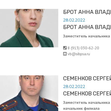
БРОТ АННА ВЛА
28.02.2022
БРОТ АННА ВЛА
Заместитель начальника
8 (913) 030-62-20
vb@sibpsa.ru
СЕМЕНКОВ СЕРГЕ
28.02.2022
СЕМЕНКОВ СЕРГЕ
Заместитель начальника
начальник филиала