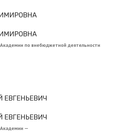
ДИМИРОВНА
ДИМИРОВНА
 Академии по внебюджетной деятельности
Й ЕВГЕНЬЕВИЧ
Й ЕВГЕНЬЕВИЧ
 Академии —