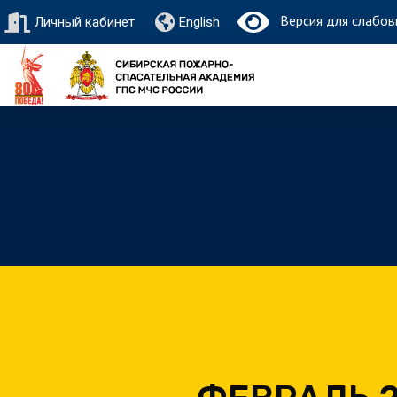
Версия для слабов
Личный кабинет
English