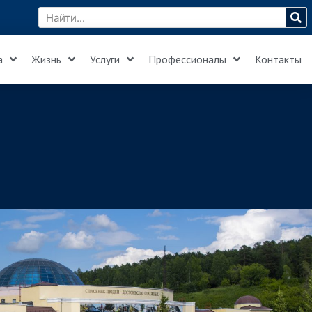
а
Жизнь
Услуги
Профессионалы
Контакты