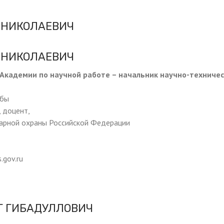
 НИКОЛАЕВИЧ
 НИКОЛАЕВИЧ
Академии по научной работе – начальник научно-техничес
жбы
, доцент,
арной охраны Российской Федерации
.gov.ru
Г ГИБАДУЛЛОВИЧ