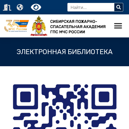
ЭЛЕКТРОННАЯ БИБЛИОТЕКА