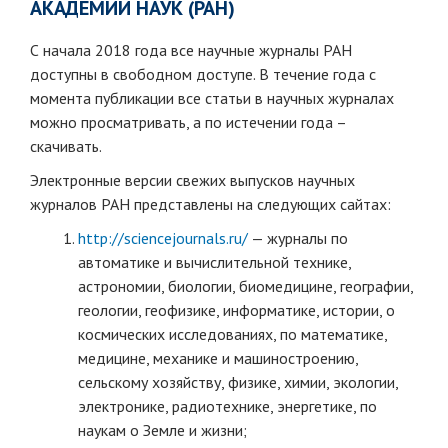
АКАДЕМИИ НАУК (РАН)
С начала 2018 года все научные журналы РАН
доступны в свободном доступе. В течение года с
момента публикации все статьи в научных журналах
можно просматривать, а по истечении года –
скачивать.
Электронные версии свежих выпусков научных
журналов РАН представлены на следующих сайтах:
http://sciencejournals.ru/
— журналы по
автоматике и вычислительной технике,
астрономии, биологии, биомедицине, географии,
геологии, геофизике, информатике, истории, о
космических исследованиях, по математике,
медицине, механике и машиностроению,
сельскому хозяйству, физике, химии, экологии,
электронике, радиотехнике, энергетике, по
наукам о Земле и жизни;