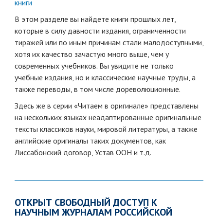
книги
В этом разделе вы найдете книги прошлых лет,
которые в силу давности издания, ограниченности
тиражей или по иным причинам стали малодоступными,
хотя их качество зачастую много выше, чем у
современных учебников. Вы увидите не только
учебные издания, но и классические научные труды, а
также переводы, в том числе дореволюционные.
Здесь же в серии «Читаем в оригинале» представлены
на нескольких языках неадаптированные оригинальные
тексты классиков науки, мировой литературы, а также
английские оригиналы таких документов, как
Лиссабонский договор, Устав ООН и т.д.
ОТКРЫТ СВОБОДНЫЙ ДОСТУП К
НАУЧНЫМ ЖУРНАЛАМ РОССИЙСКОЙ