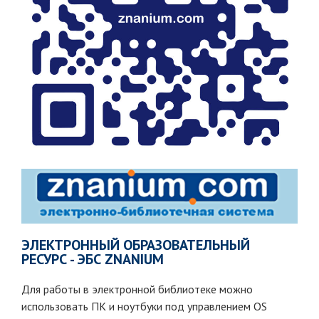
ЭЛЕКТРОННЫЙ ОБРАЗОВАТЕЛЬНЫЙ
РЕСУРС - ЭБС ZNANIUM
Для работы в электронной библиотеке можно
использовать ПК и ноутбуки под управлением OS