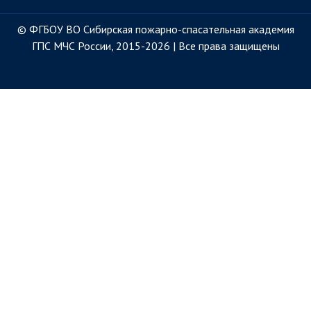
© ФГБОУ ВО Сибирская пожарно-спасательная академия
ГПС МЧС России, 2015-2026 | Все права защищены