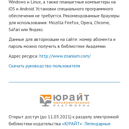
Windows и Linux, а также планшетные компьютеры на
iOS и Android. Установки специального программного
обеспечения не требуется. Рекомендованные браузеры
для использования: Mozilla Firefox, Opera, Chrome,
Safari или Яндекс.
Данные для авторизации на сайте: номер абонента и
пароль можно получить в библиотеке Академии.
Адрес ресурса:
http://www.znanium.com/
Скачать руководство пользователя
Открыт доступ (до 11.03.2021) к разделу электронной
библиотеки издательства
«ЮРАЙТ»
:
Легендарные