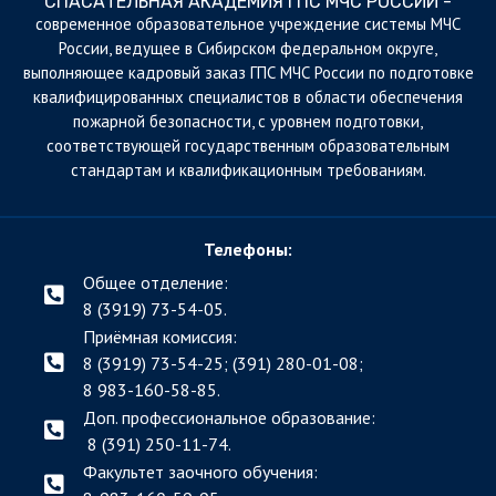
СПАСАТЕЛЬНАЯ АКАДЕМИЯ ГПС МЧС РОССИИ -
cовременное образовательное учреждение системы МЧС
России, ведущее в Сибирском федеральном округе,
выполняющее кадровый заказ ГПС МЧС России по подготовке
квалифицированных специалистов в области обеспечения
пожарной безопасности, с уровнем подготовки,
соответствующей государственным образовательным
стандартам и квалификационным требованиям.
Телефоны:
Общее отделение:
8 (3919) 73-54-05.
Приёмная комиссия:
8 (3919) 73-54-25; (391)
280-01-08;
8 983-160-58-85.
Доп. профессиональное образование:
8 (391) 250-11-74.
Факультет заочного обучения: