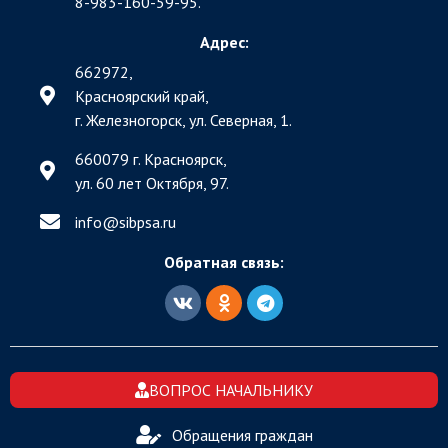
8-983-160-59-95.
Адрес:
662972,
Красноярский край,
г. Железногорск, ул. Северная, 1.
660079 г. Красноярск,
ул. 60 лет Октября, 97.
info@sibpsa.ru
Обратная связь:
ВОПРОС НАЧАЛЬНИКУ
Обращения граждан