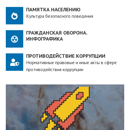
ПАМЯТКА НАСЕЛЕНИЮ
Культура безопасного поведения
ГРАЖДАНСКАЯ ОБОРОНА.
ИНФОГРАФИКА
ПРОТИВОДЕЙСТВИЕ КОРРУПЦИИ
Нормативные правовые и иные акты в сфере
противодействия коррупции
ПЕРЕЙТИ
действующих студентов вузов
студенческая олимпиада, рассчитанная на