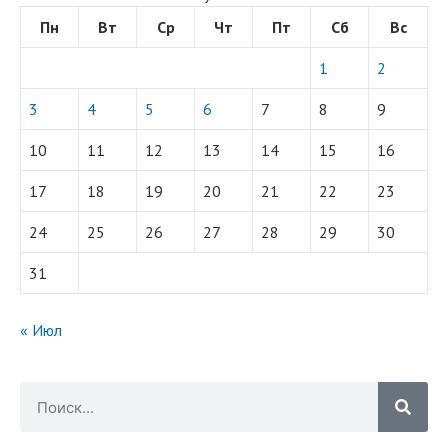
Пн
Вт
Ср
Чт
Пт
Сб
Вс
1
2
3
4
5
6
7
8
9
10
11
12
13
14
15
16
17
18
19
20
21
22
23
24
25
26
27
28
29
30
31
« Июл