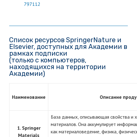
797112
Список ресурсов SpringerNature и
Elsevier, доступных для Академии в
рамках подписки
(только с компьютеров,
находящихся на территории
Академии)
Наименование
Описание проду
База данных, описывающая свойства и 
материалов. Она аккумулирует информац
1. Springer
как материаловедение, физика, физичес
Materials