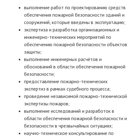
выполнение работ по проектированию средств
обеспечения пожарной безопасности зданий и
сооружений, которые введены в эксплуатацию;
экспертиза и разработка организационных и
инженерно-технических мероприятий по
обеспечению пожарной безопасности объектов
защиты;
выполнение инженерных расчётов и
обоснований в области обеспечения пожарной
безопасности;
предоставление пожарно-технических
экспертиз в рамках судебного процесса;
проведение независимой пожарно-технической
экспертизы пожаров;
выполнение исследований и разработок в
области обеспечения пожарной безопасности и
безопасности в чрезвычайных ситуациях;
научно-техническое консультирование по