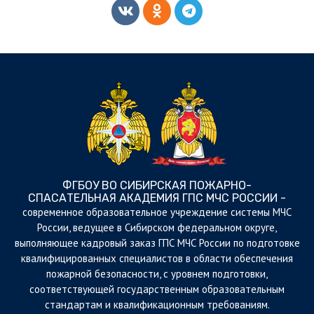
ФГБОУ ВО СИБИРСКАЯ ПОЖАРНО-
СПАСАТЕЛЬНАЯ АКАДЕМИЯ ГПС МЧС РОССИИ -
cовременное образовательное учреждение системы МЧС
России, ведущее в Сибирском федеральном округе,
выполняющее кадровый заказ ГПС МЧС России по подготовке
квалифицированных специалистов в области обеспечения
пожарной безопасности, с уровнем подготовки,
соответствующей государственным образовательным
стандартам и квалификационным требованиям.