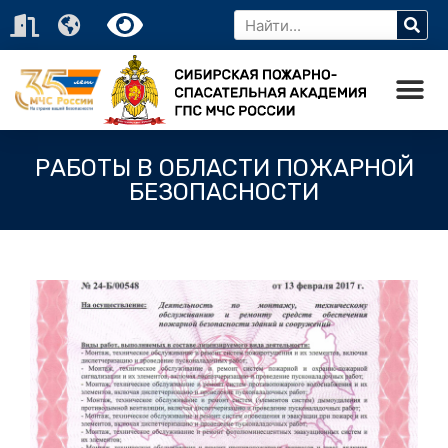
РАБОТЫ В ОБЛАСТИ ПОЖАРНОЙ
БЕЗОПАСНОСТИ