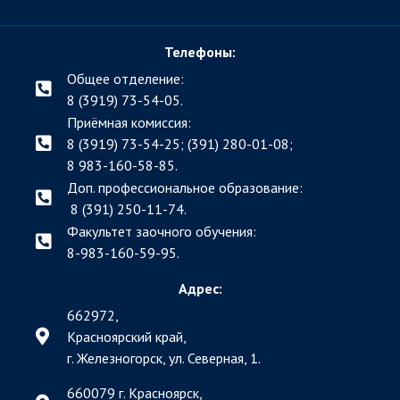
Телефоны:
Общее отделение:
8 (3919) 73-54-05.
Приёмная комиссия:
8 (3919) 73-54-25; (391)
280-01-08;
8 983-160-58-85.
Доп. профессиональное образование:
8 (391) 250-11-74.
Факультет заочного обучения:
8-983-160-59-95.
Адрес:
662972,
Красноярский край,
г. Железногорск, ул. Северная, 1.
660079 г. Красноярск,