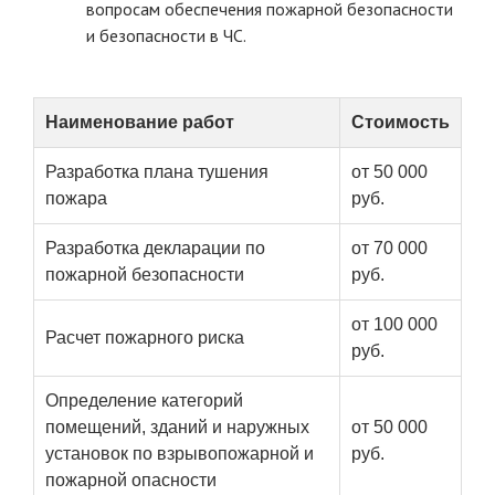
вопросам обеспечения пожарной безопасности
и безопасности в ЧС.
Наименование работ
Стоимость
Разработка плана тушения
от 50 000
пожара
руб.
Разработка декларации по
от 70 000
пожарной безопасности
руб.
от 100 000
Расчет пожарного риска
руб.
Определение категорий
помещений, зданий и наружных
от 50 000
установок по взрывопожарной и
руб.
пожарной опасности