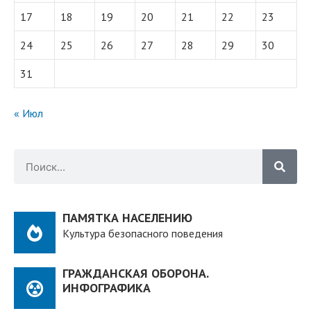
17
18
19
20
21
22
23
24
25
26
27
28
29
30
31
« Июл
ПАМЯТКА НАСЕЛЕНИЮ
Культура безопасного поведения
ГРАЖДАНСКАЯ ОБОРОНА.
ИНФОГРАФИКА