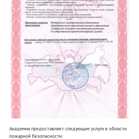
Академия предоставляет следующие услуги в области
пожарной безопасности: