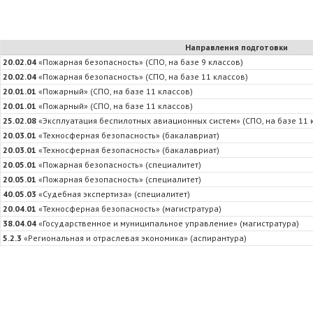
Направления подготовки
20.02.04
«Пожарная безопасность» (СПО, на базе 9 классов)
20.02.04
«Пожарная безопасность» (СПО, на базе 11 классов)
20.01.01
«Пожарный» (СПО, на базе 11 классов)
20.01.01
«Пожарный» (СПО, на базе 11 классов)
25.02.08
«Эксплуатация беспилотных авиационных систем» (СПО, на базе 11 
20.03.01
«Техносферная безопасность» (бакалавриат)
20.03.01
«Техносферная безопасность» (бакалавриат)
20.05.01
«Пожарная безопасность» (специалитет)
20.05.01
«Пожарная безопасность» (специалитет)
40.05.03
«Судебная экспертиза» (специалитет)
20.04.01
«Техносферная безопасность» (магистратура)
38.04.04
«Государственное и муниципальное управление» (магистратура)
5.2.3
«Региональная и отраслевая экономика» (аспирантура)