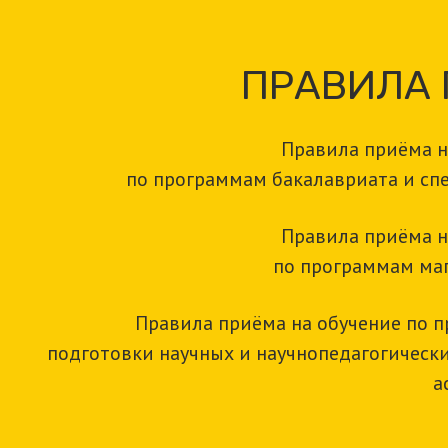
ПРАВИЛА
Правила приёма н
по программам бакалавриата и сп
Правила приёма н
по программам ма
Правила приёма на обучение по 
подготовки научных и научнопедагогически
а