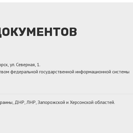
ОКУМЕНТОВ​
к, ул. Северная, 1.
дством федеральной государственной информационной системы
раины, ДНР, ЛНР, Запорожской и Херсонской областей.