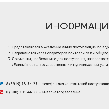
ИНФОРМАЦИ
Представляются в Академию лично поступающим по адресу:
Направляются через операторов почтовой связи общего по
Документы, необходимые для поступления, направляютс
«Единый портал государственных и муниципальных услуг 
8 (3919) 73-54-25
— телефон для консультаций поступающих
8 (800) 301-44-55
— Интернетобразование.