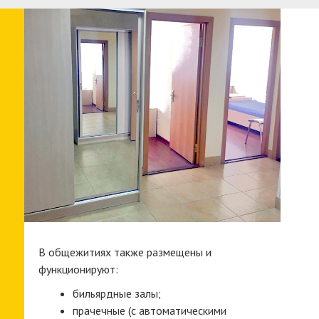
В общежитиях также размещены и
функционируют:
бильярдные залы;
прачечные (с автоматическими