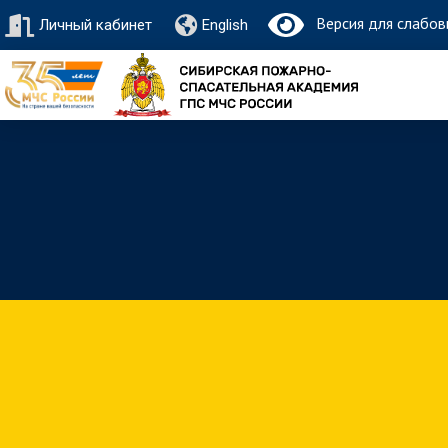
Версия для слабов
Личный кабинет
English