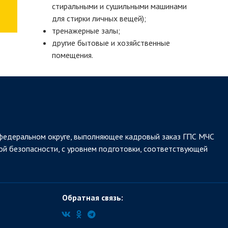
стиральными и сушильными машинами
для стирки личных вещей);
тренажерные залы;
другие бытовые и хозяйственные
помещения.
федеральном округе, выполняющее кадровый заказ ГПС МЧС
ой безопасности, с уровнем подготовки, соответствующей
Обратная связь: