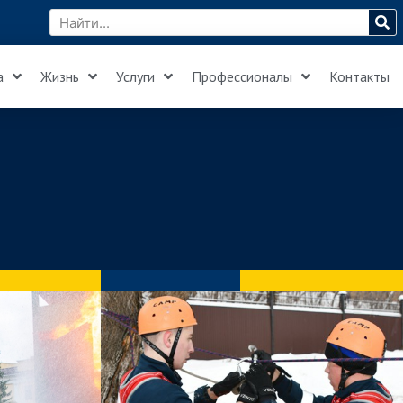
а
Жизнь
Услуги
Профессионалы
Контакты