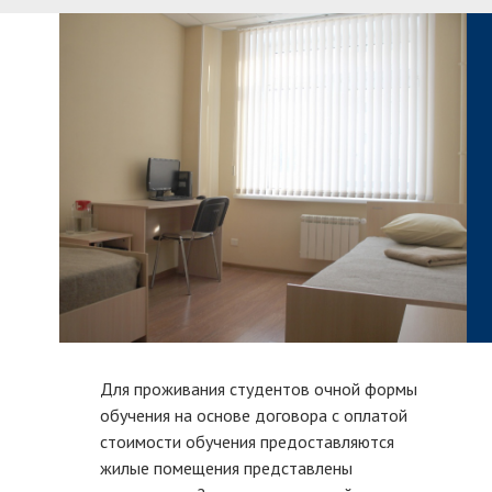
Для проживания студентов очной формы
обучения на основе договора с оплатой
стоимости обучения предоставляются
жилые помещения представлены