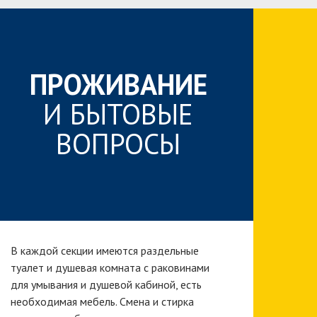
ПРОЖИВАНИЕ
И БЫТОВЫЕ
ВОПРОСЫ​
В каждой секции имеются раздельные
туалет и душевая комната с раковинами
для умывания и душевой кабиной, есть
необходимая мебель. Смена и стирка