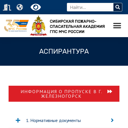
АСПИРАНТУРА
ИНФОРМАЦИЯ О ПРОПУСКЕ В Г.
ЖЕЛЕЗНОГОРСК
1. Нормативные документы