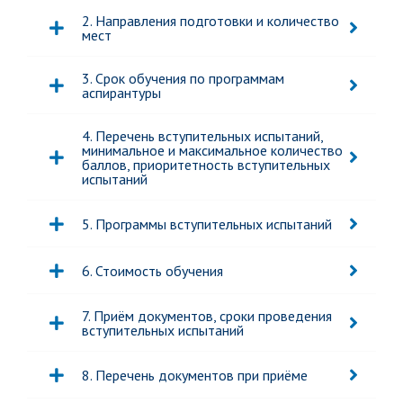
2. Направления подготовки и количество
мест
3. Срок обучения по программам
аспирантуры
4. Перечень вступительных испытаний,
минимальное и максимальное количество
баллов, приоритетность вступительных
испытаний
5. Программы вступительных испытаний
6. Стоимость обучения
7. Приём документов, сроки проведения
вступительных испытаний
8. Перечень документов при приёме