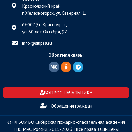
Красноярский край,
г. Железногорск, ул. Северная, 1.
660079 г. Красноярск,
ул. 60 лет Октября, 97.
info@sibpsa.ru
Обратная связь:
ВОПРОС НАЧАЛЬНИКУ
Обращения граждан
© ФГБОУ ВО Сибирская пожарно-спасательная академия
ГПС МЧС России, 2015-2026 | Все права защищены