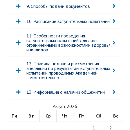
9. Способы подачи документов
10. Расписание вступительных испытаний
11. Особенности проведения
вступительных испытаний для лиц с
ограниченными возможностями здоровья,
инвалидов
12. Правила подачи и рассмотрения
апелляций по результатам вступительных
испытаний проводимых Академией
самостоятельно
13. Информация о наличии общежитий
Август 2026
Пн
Вт
Ср
Чт
Пт
Сб
Вс
1
2