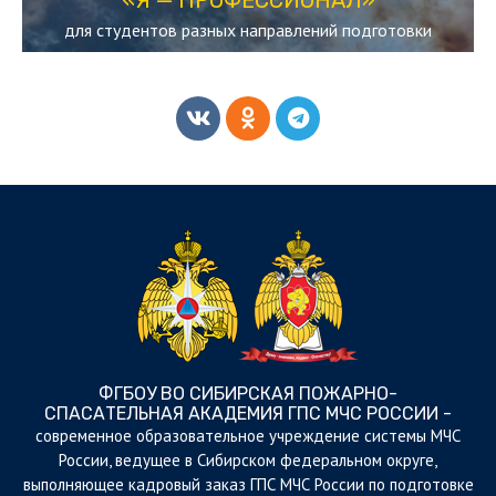
«Я — ПРОФЕССИОНАЛ»
для студентов разных направлений подготовки
ФГБОУ ВО СИБИРСКАЯ ПОЖАРНО-
СПАСАТЕЛЬНАЯ АКАДЕМИЯ ГПС МЧС РОССИИ -
cовременное образовательное учреждение системы МЧС
России, ведущее в Сибирском федеральном округе,
выполняющее кадровый заказ ГПС МЧС России по подготовке