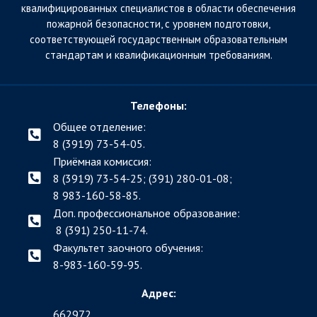
квалифицированных специалистов в области обеспечения
пожарной безопасности, с уровнем подготовки,
соответствующей государственным образовательным
стандартам и квалификационным требованиям.
Телефоны:
Общее отделение:
8 (3919) 73-54-05.
Приёмная комиссия:
8 (3919) 73-54-25; (391)
280-01-08;
8 983-160-58-85.
Доп. профессиональное образование:
8 (391) 250-11-74.
Факультет заочного обучения:
8-983-160-59-95.
Адрес:
662972,