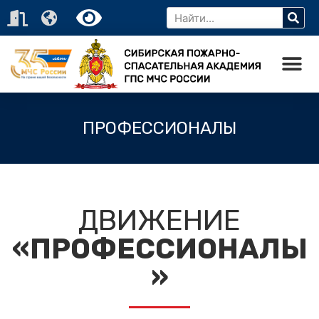
ПРОФЕССИОНАЛЫ
ДВИЖЕНИЕ
«ПРОФЕССИОНАЛЫ
»