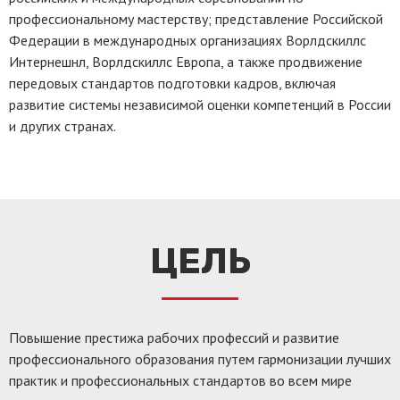
профессиональному мастерству; представление Российской
Федерации в международных организациях Ворлдскиллс
Интернешнл, Ворлдскиллс Европа, а также продвижение
передовых стандартов подготовки кадров, включая
развитие системы независимой оценки компетенций в России
и других странах.
ЦЕЛЬ
Повышение престижа рабочих профессий и развитие
профессионального образования путем гармонизации лучших
практик и профессиональных стандартов во всем мире