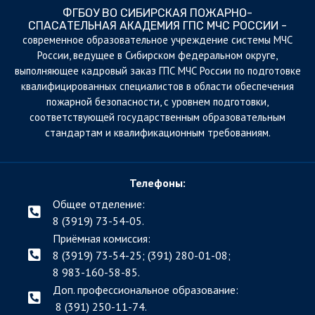
ФГБОУ ВО СИБИРСКАЯ ПОЖАРНО-
СПАСАТЕЛЬНАЯ АКАДЕМИЯ ГПС МЧС РОССИИ -
cовременное образовательное учреждение системы МЧС
России, ведущее в Сибирском федеральном округе,
выполняющее кадровый заказ ГПС МЧС России по подготовке
квалифицированных специалистов в области обеспечения
пожарной безопасности, с уровнем подготовки,
соответствующей государственным образовательным
стандартам и квалификационным требованиям.
Телефоны:
Общее отделение:
8 (3919) 73-54-05.
Приёмная комиссия:
8 (3919) 73-54-25; (391)
280-01-08;
8 983-160-58-85.
Доп. профессиональное образование:
8 (391) 250-11-74.