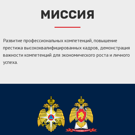
МИССИЯ
Развитие профессиональных компетенций, повышение
престижа высококвалифицированных кадров, демонстрация
важности компетенций для экономического роста и личного
успеха.