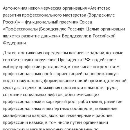
Автономная некоммерческая организация «Агентство
развития профессионального мастерства (Ворлдскиллс
Россия)» – функциональный преемник Союза
«Профессионалы (Ворлдскиллс Россия)». Целью организации
является развитие движения Ворлдскиллс в Российской
Федерации.
Для ее достижения определены ключевые задачи, которые
соответствуют поручению Президента РФ: содействие
выбору профессии гражданами, в том числе посредством
профессиональных проб с ориентацией на опережающую
подготовку кадров; формирование новой производственной
культуры в целях повышения производительности труда;
создание социальных лифтов, обеспечивающих
профессиональный и карьерный рост работников, развитие
профессиональных и экспертных сообществ; повышение
квалификации кадров, включая инженерные и рабочие
профессии и навыки, в том числе путем организации
российских и международных соревнований по