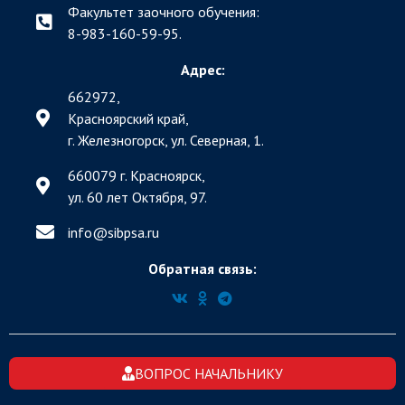
Факультет заочного обучения:
8-983-160-59-95.
Адрес:
662972,
Красноярский край,
г. Железногорск, ул. Северная, 1.
660079 г. Красноярск,
ул. 60 лет Октября, 97.
info@sibpsa.ru
Обратная связь:
ВОПРОС НАЧАЛЬНИКУ