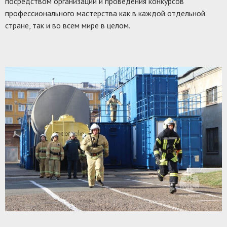
посредством организации и проведения конкурсов
профессионального мастерства как в каждой отдельной
стране, так и во всем мире в целом.