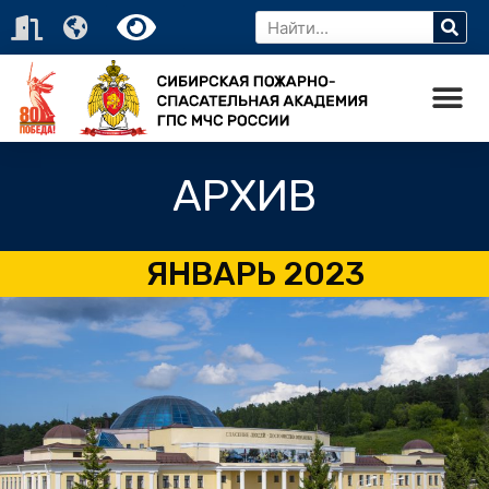
АРХИВ
ЯНВАРЬ 2023