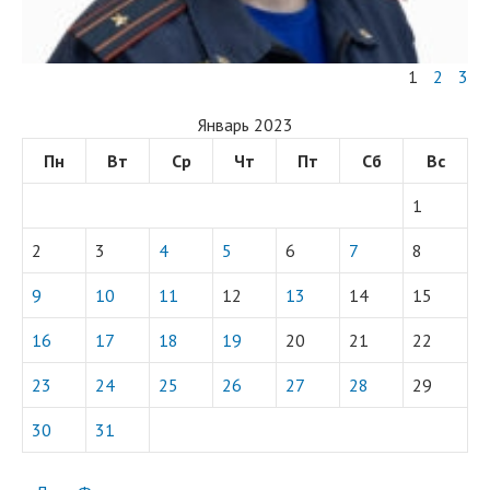
1
2
3
Январь 2023
Пн
Вт
Ср
Чт
Пт
Сб
Вс
1
2
3
4
5
6
7
8
9
10
11
12
13
14
15
16
17
18
19
20
21
22
23
24
25
26
27
28
29
30
31