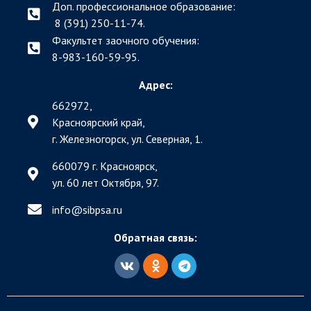
Доп. профессиональное образование:
8 (391) 250-11-74.
Факультет заочного обучения:
8-983-160-59-95.
Адрес:
662972,
Красноярский край,
г. Железногорск, ул. Северная, 1.
660079 г. Красноярск,
ул. 60 лет Октября, 97.
info@sibpsa.ru
Обратная связь: