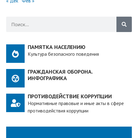
« Дек
Фев »
ПАМЯТКА НАСЕЛЕНИЮ
Культура безопасного поведения
ГРАЖДАНСКАЯ ОБОРОНА.
ИНФОГРАФИКА
ПРОТИВОДЕЙСТВИЕ КОРРУПЦИИ
Нормативные правовые и иные акты в сфере
противодействия коррупции