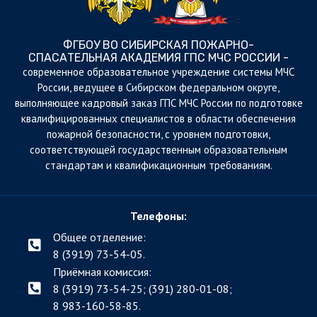
ФГБОУ ВО СИБИРСКАЯ ПОЖАРНО-
СПАСАТЕЛЬНАЯ АКАДЕМИЯ ГПС МЧС РОССИИ -
cовременное образовательное учреждение системы МЧС
России, ведущее в Сибирском федеральном округе,
выполняющее кадровый заказ ГПС МЧС России по подготовке
квалифицированных специалистов в области обеспечения
пожарной безопасности, с уровнем подготовки,
соответствующей государственным образовательным
стандартам и квалификационным требованиям.
Телефоны:
Общее отделение:
8 (3919) 73-54-05.
Приёмная комиссия:
8 (3919) 73-54-25; (391)
280-01-08;
8 983-160-58-85.