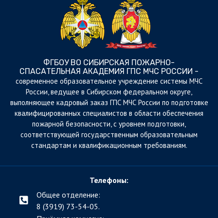
ФГБОУ ВО СИБИРСКАЯ ПОЖАРНО-
СПАСАТЕЛЬНАЯ АКАДЕМИЯ ГПС МЧС РОССИИ -
cовременное образовательное учреждение системы МЧС
России, ведущее в Сибирском федеральном округе,
выполняющее кадровый заказ ГПС МЧС России по подготовке
квалифицированных специалистов в области обеспечения
пожарной безопасности, с уровнем подготовки,
соответствующей государственным образовательным
стандартам и квалификационным требованиям.
Телефоны:
Общее отделение:
8 (3919) 73-54-05.