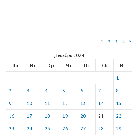
1
2
3
4
5
Декабрь 2024
Пн
Вт
Ср
Чт
Пт
Сб
Вс
1
2
3
4
5
6
7
8
9
10
11
12
13
14
15
16
17
18
19
20
21
22
23
24
25
26
27
28
29