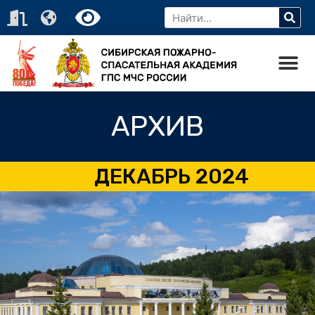
АРХИВ
ДЕКАБРЬ 2024