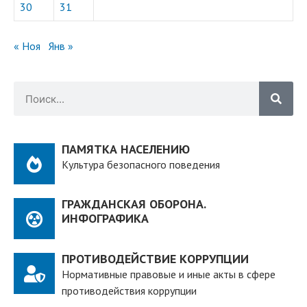
30
31
« Ноя
Янв »
ПАМЯТКА НАСЕЛЕНИЮ
Культура безопасного поведения
ГРАЖДАНСКАЯ ОБОРОНА.
ИНФОГРАФИКА
ПРОТИВОДЕЙСТВИЕ КОРРУПЦИИ
Нормативные правовые и иные акты в сфере
противодействия коррупции