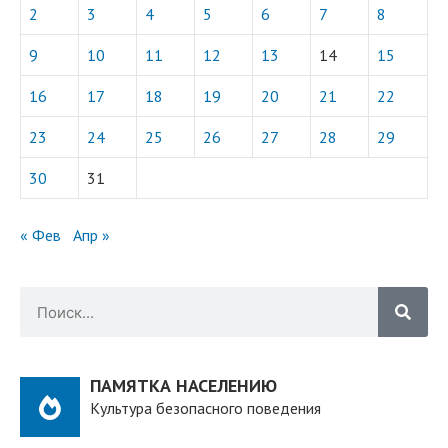
2
3
4
5
6
7
8
9
10
11
12
13
14
15
16
17
18
19
20
21
22
23
24
25
26
27
28
29
30
31
« Фев
Апр »
ПАМЯТКА НАСЕЛЕНИЮ
Культура безопасного поведения