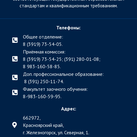
стандартам и квалификационным требованиям.
Телефоны:
Общее отделение:
8 (3919) 73-54-05.
Приёмная комиссия:
8 (3919) 73-54-25; (391)
280-01-08;
8 983-160-58-85.
Доп. профессиональное образование:
8 (391) 250-11-74.
Факультет заочного обучения:
8-983-160-59-95.
Адрес:
662972,
Красноярский край,
г. Железногорск, ул. Северная, 1.