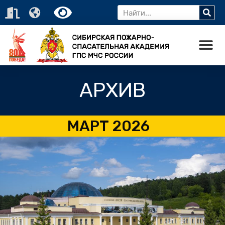
АРХИВ
МАРТ 2026