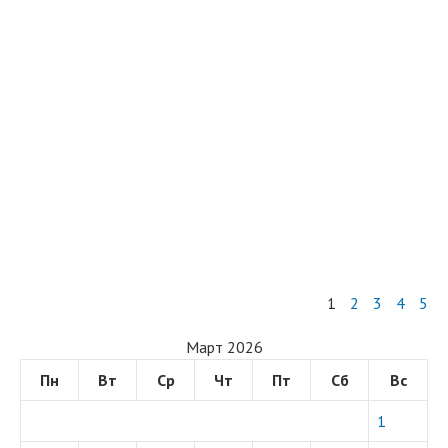
1
2
3
4
5
Март 2026
Пн
Вт
Ср
Чт
Пт
Сб
Вс
1