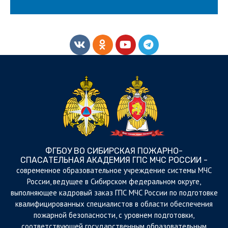
ФГБОУ ВО СИБИРСКАЯ ПОЖАРНО-
СПАСАТЕЛЬНАЯ АКАДЕМИЯ ГПС МЧС РОССИИ -
cовременное образовательное учреждение системы МЧС
России, ведущее в Сибирском федеральном округе,
выполняющее кадровый заказ ГПС МЧС России по подготовке
квалифицированных специалистов в области обеспечения
пожарной безопасности, с уровнем подготовки,
соответствующей государственным образовательным