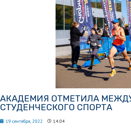
АКАДЕМИЯ ОТМЕТИЛА МЕЖД
СТУДЕНЧЕСКОГО СПОРТА
19 сентября, 2022
14:04