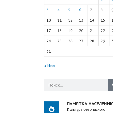
3
4
5
6
7
8
10
11
12
13
14
15
17
18
19
20
21
22
24
25
26
27
28
29
31
« Июл
ПАМЯТКА НАСЕЛЕНИ
Культура безопасного