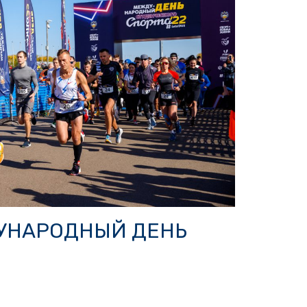
УНАРОДНЫЙ ДЕНЬ