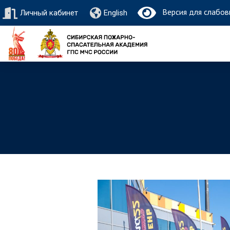
Версия для слабов
Личный кабинет
English