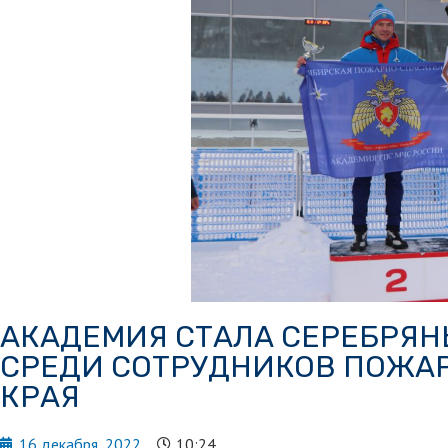
АКАДЕМИЯ СТАЛА СЕРЕБРЯ
СРЕДИ СОТРУДНИКОВ ПОЖА
КРАЯ
16 декабря, 2022
10:24