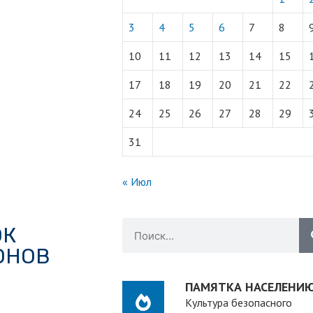
3
4
5
6
7
8
10
11
12
13
14
15
17
18
19
20
21
22
24
25
26
27
28
29
31
« Июл
ОК
ОНОВ
ПАМЯТКА НАСЕЛЕНИ
Культура безопасного