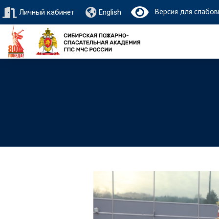
Версия для слабов
Личный кабинет
English