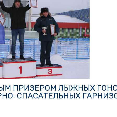
НЫМ ПРИЗЕРОМ ЛЫЖНЫХ ГОН
РНО-СПАСАТЕЛЬНЫХ ГАРНИЗ