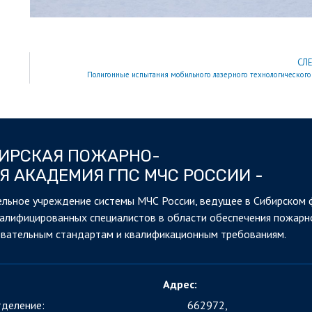
СЛ
Полигонные испытания мобильного лазерного технологического
БИРСКАЯ ПОЖАРНО-
Я АКАДЕМИЯ ГПС МЧС РОССИИ -
льное учреждение системы МЧС России, ведущее в Сибирском 
валифицированных специалистов в области обеспечения пожарн
овательным стандартам и квалификационным требованиям.
Адрес:
деление:
662972,