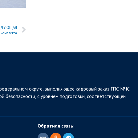
ЕДУЮЩАЯ
 комплекса
федеральном округе, выполняющее кадровый заказ ГПС МЧС
ой безопасности, с уровнем подготовки, соответствующей
Обратная связь: