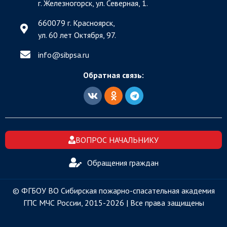
г. Железногорск, ул. Северная, 1.
660079 г. Красноярск,
ул. 60 лет Октября, 97.
info@sibpsa.ru
Обратная связь:
ВОПРОС НАЧАЛЬНИКУ
Обращения граждан
© ФГБОУ ВО Сибирская пожарно-спасательная академия
ГПС МЧС России, 2015-2026 | Все права защищены