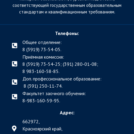
соответствующей государственным образовательным
стандартам и квалификационным требованиям.
Телефоны:
Общее отделение:
8 (3919) 73-54-05.
Приёмная комиссия:
8 (3919) 73-54-25; (391)
280-01-08;
8 983-160-58-85.
Доп. профессиональное образование:
8 (391) 250-11-74.
Факультет заочного обучения:
8-983-160-59-95.
Адрес:
662972,
Красноярский край,