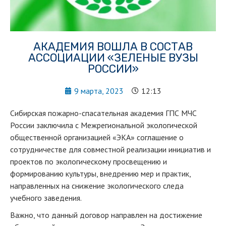
АКАДЕМИЯ ВОШЛА В СОСТАВ
АССОЦИАЦИИ «ЗЕЛЕНЫЕ ВУЗЫ
РОССИИ»
9 марта, 2023
12:13
Сибирская пожарно-спасательная академия ГПС МЧС
России заключила с Межрегиональной экологической
общественной организацией «ЭКА» соглашение о
сотрудничестве для совместной реализации инициатив и
проектов по экологическому просвещению и
формированию культуры, внедрению мер и практик,
направленных на снижение экологического следа
учебного заведения.
Важно, что данный договор направлен на достижение