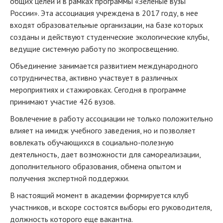
общих целей и в рамках программы «Зеленые вузы
России». Эта ассоциация учреждена в 2017 году, в нее
входят образовательные организации, на базе которых
созданы и действуют студенческие экологические клубы,
ведущие системную работу по экопросвещению.
Объединение занимается развитием международного
сотрудничества, активно участвует в различных
мероприятиях и стажировках. Сегодня в программе
принимают участие 426 вузов.
Вовлечение в работу ассоциации не только положительно
влияет на имидж учебного заведения, но и позволяет
вовлекать обучающихся в социально-полезную
деятельность, дает возможности для самореализации,
дополнительного образования, обмена опытом и
получения экспертной поддержки.
В настоящий момент в академии формируется клуб
участников, и вскоре состоятся выборы его руководителя,
должность которого еще вакантна.