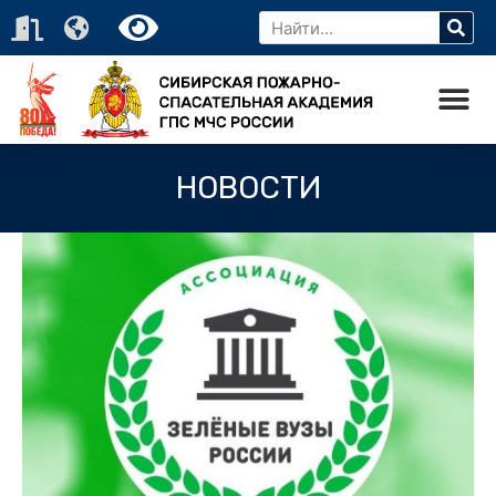
НОВОСТИ