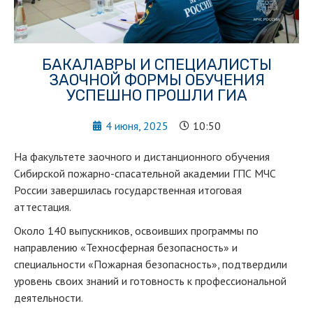
БАКАЛАВРЫ И СПЕЦИАЛИСТЫ
ЗАОЧНОЙ ФОРМЫ ОБУЧЕНИЯ
УСПЕШНО ПРОШЛИ ГИА
4 июня, 2025
10:50
На факультете заочного и дистанционного обучения
Сибирской пожарно-спасательной академии ГПС МЧС
России завершилась государственная итоговая
аттестация.
Около 140 выпускников, освоивших программы по
направлению «Техносферная безопасность» и
специальности «Пожарная безопасность», подтвердили
уровень своих знаний и готовность к профессиональной
деятельности.