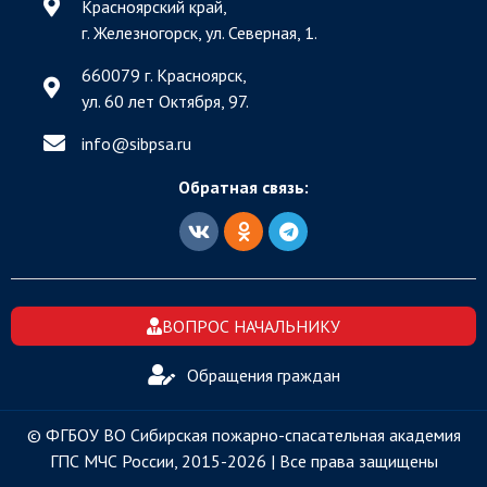
Красноярский край,
г. Железногорск, ул. Северная, 1.
660079 г. Красноярск,
ул. 60 лет Октября, 97.
info@sibpsa.ru
Обратная связь:
ВОПРОС НАЧАЛЬНИКУ
Обращения граждан
© ФГБОУ ВО Сибирская пожарно-спасательная академия
ГПС МЧС России, 2015-2026 | Все права защищены