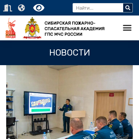
НОВОСТИ