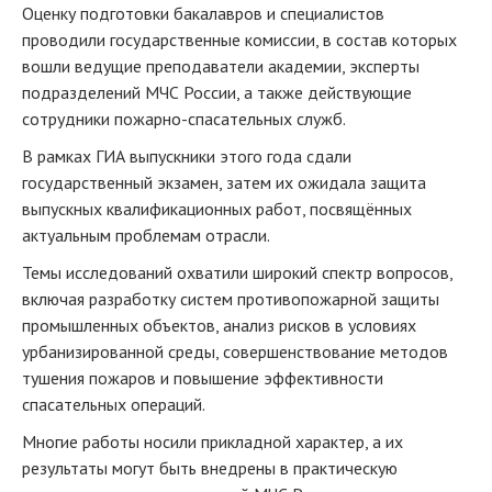
Оценку подготовки бакалавров и специалистов
проводили государственные комиссии, в состав которых
вошли ведущие преподаватели академии, эксперты
подразделений МЧС России, а также действующие
сотрудники пожарно-спасательных служб.
В рамках ГИА выпускники этого года сдали
государственный экзамен, затем их ожидала защита
выпускных квалификационных работ, посвящённых
актуальным проблемам отрасли.
Темы исследований охватили широкий спектр вопросов,
включая разработку систем противопожарной защиты
промышленных объектов, анализ рисков в условиях
урбанизированной среды, совершенствование методов
тушения пожаров и повышение эффективности
спасательных операций.
Многие работы носили прикладной характер, а их
результаты могут быть внедрены в практическую