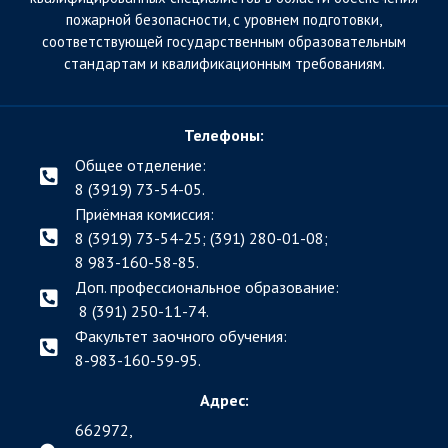
пожарной безопасности, с уровнем подготовки,
соответствующей государственным образовательным
стандартам и квалификационным требованиям.
Телефоны:
Общее отделение:
8 (3919) 73-54-05.
Приёмная комиссия:
8 (3919) 73-54-25; (391)
280-01-08;
8 983-160-58-85.
Доп. профессиональное образование:
8 (391) 250-11-74.
Факультет заочного обучения:
8-983-160-59-95.
Адрес:
662972,