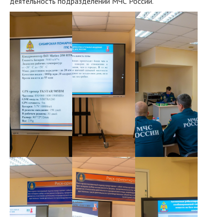
деятельность подразделений МЧС России.