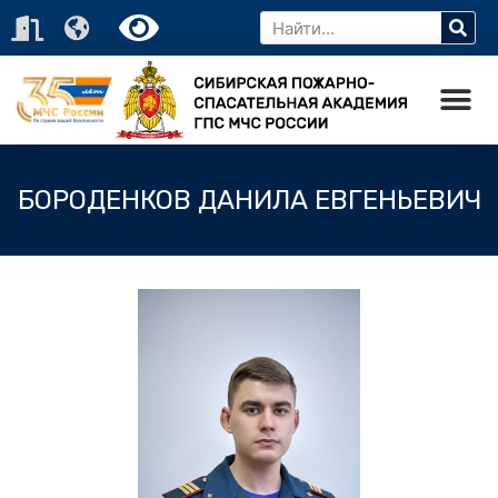
БОРОДЕНКОВ ДАНИЛА ЕВГЕНЬЕВИЧ