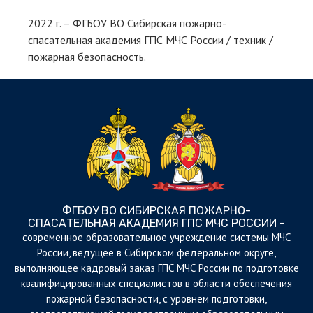
2022 г. – ФГБОУ ВО Сибирская пожарно-
спасательная академия ГПС МЧС России / техник /
пожарная безопасность.
ФГБОУ ВО СИБИРСКАЯ ПОЖАРНО-
СПАСАТЕЛЬНАЯ АКАДЕМИЯ ГПС МЧС РОССИИ -
cовременное образовательное учреждение системы МЧС
России, ведущее в Сибирском федеральном округе,
выполняющее кадровый заказ ГПС МЧС России по подготовке
квалифицированных специалистов в области обеспечения
пожарной безопасности, с уровнем подготовки,