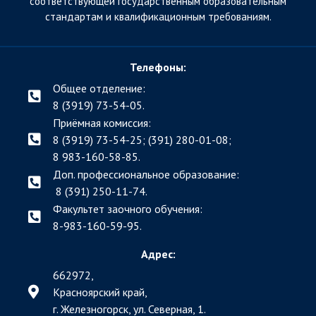
соответствующей государственным образовательным
стандартам и квалификационным требованиям.
Телефоны:
Общее отделение:
8 (3919) 73-54-05.
Приёмная комиссия:
8 (3919) 73-54-25; (391)
280-01-08;
8 983-160-58-85.
Доп. профессиональное образование:
8 (391) 250-11-74.
Факультет заочного обучения:
8-983-160-59-95.
Адрес:
662972,
Красноярский край,
г. Железногорск, ул. Северная, 1.