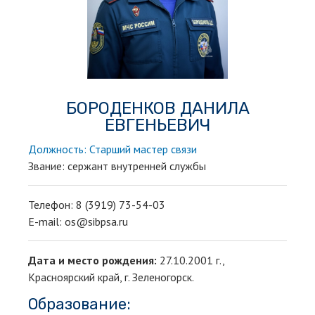
БОРОДЕНКОВ ДАНИЛА
ЕВГЕНЬЕВИЧ
Должность: Старший мастер связи
Звание: сержант внутренней службы
Телефон: 8 (3919) 73-54-03
E-mail: os@sibpsa.ru
Дата и место рождения:
27.10.2001 г.,
Красноярский край, г. Зеленогорск.
Образование: