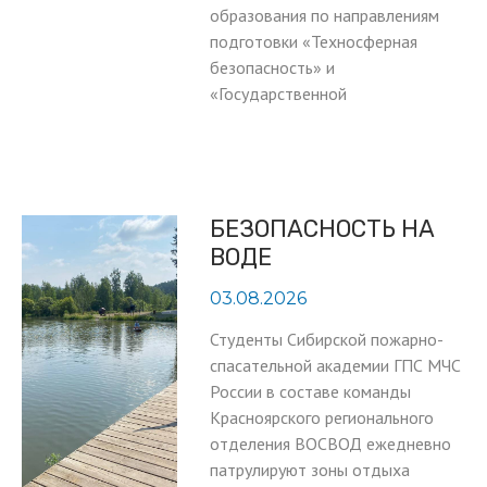
образования по направлениям
подготовки «Техносферная
безопасность» и
«Государственной
БЕЗОПАСНОСТЬ НА
ВОДЕ
03.08.2026
Студенты Сибирской пожарно-
спасательной академии ГПС МЧС
России в составе команды
Красноярского регионального
отделения ВОСВОД ежедневно
патрулируют зоны отдыха