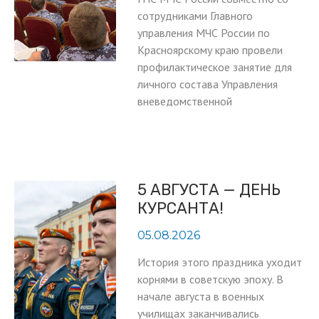
сотрудниками Главного
управления МЧС России по
Красноярскому краю провели
профилактическое занятие для
личного состава Управления
вневедомственной
5 АВГУСТА — ДЕНЬ
КУРСАНТА!
05.08.2026
История этого праздника уходит
корнями в советскую эпоху. В
начале августа в военных
училищах заканчивались