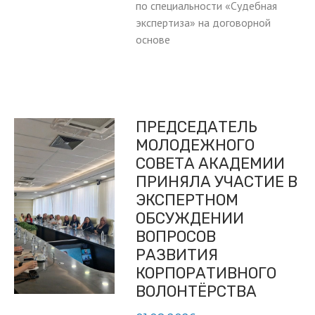
по специальности «Судебная
экспертиза» на договорной
основе
ПРЕДСЕДАТЕЛЬ
МОЛОДЕЖНОГО
СОВЕТА АКАДЕМИИ
ПРИНЯЛА УЧАСТИЕ В
ЭКСПЕРТНОМ
ОБСУЖДЕНИИ
ВОПРОСОВ
РАЗВИТИЯ
КОРПОРАТИВНОГО
ВОЛОНТЁРСТВА