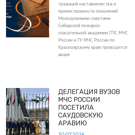
традиций наставничества и
преемственности поколений
Молодежными советами
Сибирской пожарно-
спасательной академии ГПС МЧС
России и ГУ МЧС России по
Красноярскому краю проводится
акция
ДЕЛЕГАЦИЯ ВУЗОВ
МЧС РОССИИ
ПОСЕТИЛА
САУДОВСКУЮ
АРАВИЮ
30.07.2026