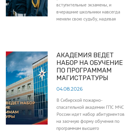
вступительные экзамены, и
вчерашние школьники навсегда
меняли свою судьбу, надевая
АКАДЕМИЯ ВЕДЕТ
НАБОР НА ОБУЧЕНИЕ
ПО ПРОГРАММАМ
МАГИСТРАТУРЫ
04.08.2026
В Сибирской пожарно-
спасательной академии ГПС МЧС
России идет набор абитуриентов
на заочную форму обучения по
программам высшего