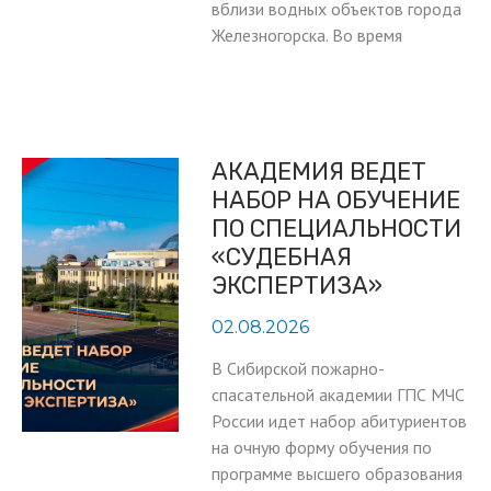
вблизи водных объектов города
Железногорска. Во время
АКАДЕМИЯ ВЕДЕТ
НАБОР НА ОБУЧЕНИЕ
ПО СПЕЦИАЛЬНОСТИ
«СУДЕБНАЯ
ЭКСПЕРТИЗА»
02.08.2026
В Сибирской пожарно-
спасательной академии ГПС МЧС
России идет набор абитуриентов
на очную форму обучения по
программе высшего образования