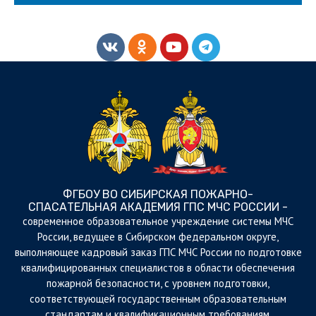
ФГБОУ ВО СИБИРСКАЯ ПОЖАРНО-
СПАСАТЕЛЬНАЯ АКАДЕМИЯ ГПС МЧС РОССИИ -
cовременное образовательное учреждение системы МЧС
России, ведущее в Сибирском федеральном округе,
выполняющее кадровый заказ ГПС МЧС России по подготовке
квалифицированных специалистов в области обеспечения
пожарной безопасности, с уровнем подготовки,
соответствующей государственным образовательным
стандартам и квалификационным требованиям.