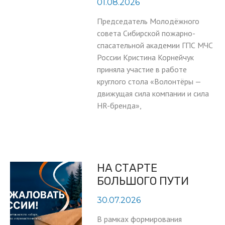
01.08.2026
Председатель Молодёжного
совета Сибирской пожарно-
спасательной академии ГПС МЧС
России Кристина Корнейчук
приняла участие в работе
круглого стола «Волонтёры —
движущая сила компании и сила
HR-бренда»,
НА СТАРТЕ
БОЛЬШОГО ПУТИ
30.07.2026
В рамках формирования