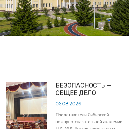
БЕЗОПАСНОСТЬ —
ОБЩЕЕ ДЕЛО
06.08.2026
Представители Сибирской
пожарно-спасательной академии
ГПС МЧС России совместно со