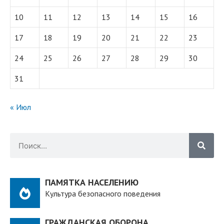
10
11
12
13
14
15
16
17
18
19
20
21
22
23
24
25
26
27
28
29
30
31
« Июл
ПАМЯТКА НАСЕЛЕНИЮ
Культура безопасного поведения
ГРАЖДАНСКАЯ ОБОРОНА.