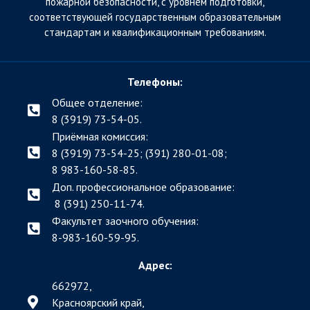
пожарной безопасности, с уровнем подготовки,
соответствующей государственным образовательным
стандартам и квалификационным требованиям.
Телефоны:
Общее отделение:
8 (3919) 73-54-05.
Приёмная комиссия:
8 (3919) 73-54-25; (391)
280-01-08;
8 983-160-58-85.
Доп. профессиональное образование:
8 (391) 250-11-74.
Факультет заочного обучения:
8-983-160-59-95.
Адрес:
662972,
Красноярский край,