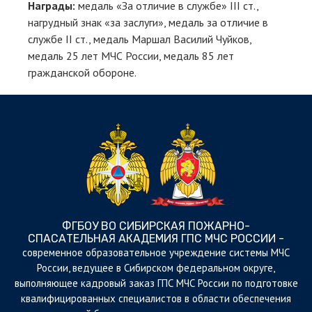
Награды:
медаль «За отличие в службе» III ст.,
нагрудный знак «за заслуги», медаль за отличие в
службе II ст., медаль Маршал Василий Чуйков,
медаль 25 лет МЧС России, медаль 85 лет
гражданской обороне.
ФГБОУ ВО СИБИРСКАЯ ПОЖАРНО-
СПАСАТЕЛЬНАЯ АКАДЕМИЯ ГПС МЧС РОССИИ -
cовременное образовательное учреждение системы МЧС
России, ведущее в Сибирском федеральном округе,
выполняющее кадровый заказ ГПС МЧС России по подготовке
квалифицированных специалистов в области обеспечения