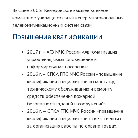
Высшее 2005г Кемеровское высшее военное
командное училище связи инженер многоканальных
телекоммуникационных систем связи.
Повышение квалификации
2017 г. – АГЗ МЧС России «Автоматизация
управления, связь, оповещение и
информирование населения».
2016 г. – СПСА ГПС МЧС России «повышение
квалификации специалистов по монтажу,
техническому обслуживанию и ремонту
средств обеспечения пожарной
безопасности зданий и сооружений».
2016 г. — СПСА ГПС МЧС России «повышение
квалификации специалистов ответственных
за организацию работы по охране труда».