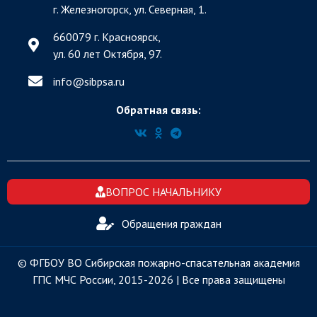
г. Железногорск, ул. Северная, 1.
660079 г. Красноярск,
ул. 60 лет Октября, 97.
info@sibpsa.ru
Обратная связь:
ВОПРОС НАЧАЛЬНИКУ
Обращения граждан
© ФГБОУ ВО Сибирская пожарно-спасательная академия
ГПС МЧС России, 2015-2026 | Все права защищены