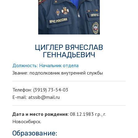
ЦИГЛЕР ВЯЧЕСЛАВ
ГЕННАДЬЕВИЧ
Должность: Начальник отдела
Звание: подполковник внутренней службы
Телефон: (3919) 73-54-03
E-mail: atssib@mail.ru
Дата и место рождения:
08.12.1983 г.р., г.
Новосибирск.
Образование: