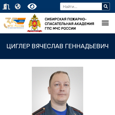
ЦИГЛЕР ВЯЧЕСЛАВ ГЕННАДЬЕВИЧ