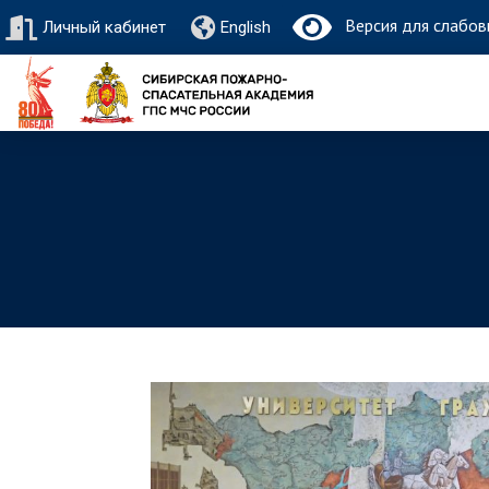
Версия для слабов
Личный кабинет
English