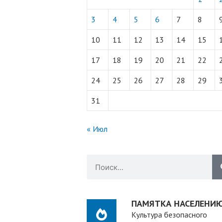
3
4
5
6
7
8
10
11
12
13
14
15
17
18
19
20
21
22
24
25
26
27
28
29
31
« Июл
Й
ПАМЯТКА НАСЕЛЕНИ
Культура безопасного