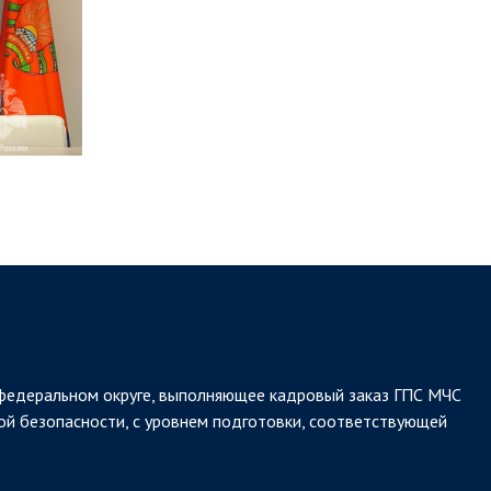
федеральном округе, выполняющее кадровый заказ ГПС МЧС
ой безопасности, с уровнем подготовки, соответствующей