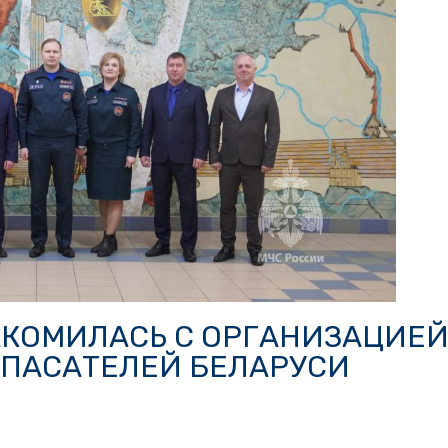
АКОМИЛАСЬ С ОРГАНИЗАЦИЕ
ПАСАТЕЛЕЙ БЕЛАРУСИ