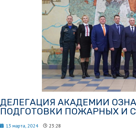
ДЕЛЕГАЦИЯ АКАДЕМИИ ОЗН
ПОДГОТОВКИ ПОЖАРНЫХ И С
13 марта, 2024
23:28