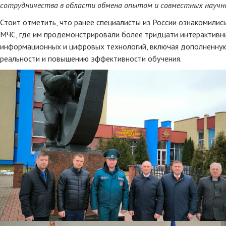
сотрудничества в области обмена опытом и совместных научно
Стоит отметить, что ранее специалисты из России ознакомили
МЧС, где им продемонстрировали более тридцати интерактивн
информационных и цифровых технологий, включая дополненную 
реальности и повышению эффективности обучения.