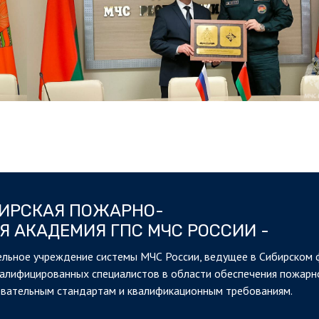
БИРСКАЯ ПОЖАРНО-
Я АКАДЕМИЯ ГПС МЧС РОССИИ -
льное учреждение системы МЧС России, ведущее в Сибирском 
валифицированных специалистов в области обеспечения пожарн
овательным стандартам и квалификационным требованиям.