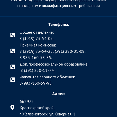
стандартам и квалификационным требованиям.
Телефоны:
Общее отделение:
8 (3919) 73-54-05.
Приёмная комиссия:
8 (3919) 73-54-25; (391)
280-01-08;
8 983-160-58-85.
Доп. профессиональное образование:
8 (391) 250-11-74.
Факультет заочного обучения:
8-983-160-59-95.
Адрес:
662972,
Красноярский край,
г. Железногорск, ул. Северная, 1.