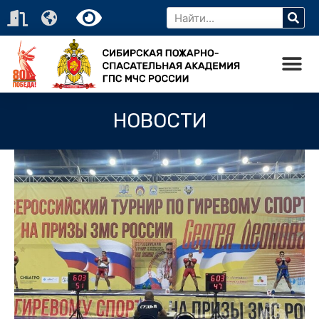
НОВОСТИ