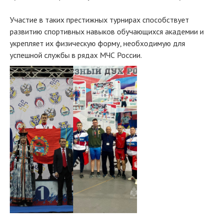
Участие в таких престижных турнирах способствует
развитию спортивных навыков обучающихся академии и
укрепляет их физическую форму, необходимую для
успешной службы в рядах МЧС России.