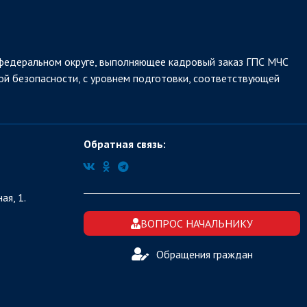
федеральном округе, выполняющее кадровый заказ ГПС МЧС
ой безопасности, с уровнем подготовки, соответствующей
Обратная связь:
ая, 1.
ВОПРОС НАЧАЛЬНИКУ
Обращения граждан