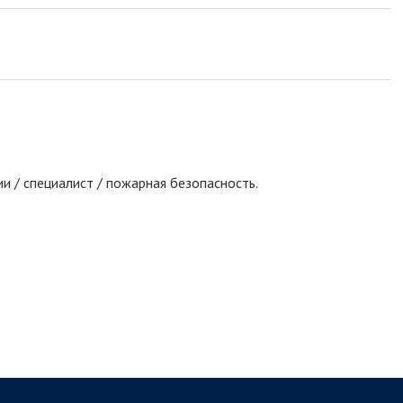
 / специалист / пожарная безопасность.