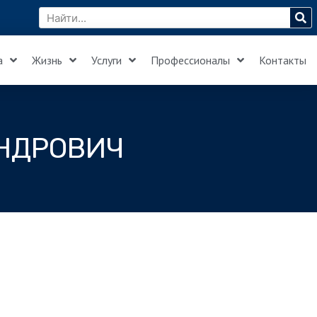
а
Жизнь
Услуги
Профессионалы
Контакты
НДРОВИЧ