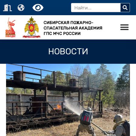
НОВОСТИ