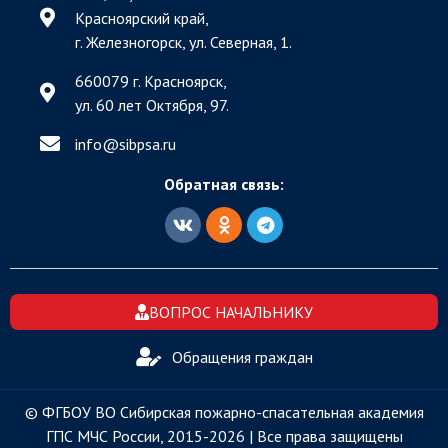
Красноярский край,
г. Железногорск, ул. Северная, 1.
660079 г. Красноярск,
ул. 60 лет Октября, 97.
info@sibpsa.ru
Обратная связь:
ВОПРОС НАЧАЛЬНИКУ
Обращения граждан
© ФГБОУ ВО Сибирская пожарно-спасательная академия
ГПС МЧС России, 2015-2026 | Все права защищены