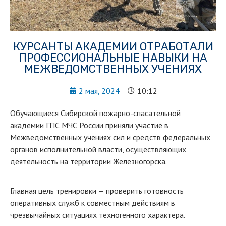
КУРСАНТЫ АКАДЕМИИ ОТРАБОТАЛИ
ПРОФЕССИОНАЛЬНЫЕ НАВЫКИ НА
МЕЖВЕДОМСТВЕННЫХ УЧЕНИЯХ
2 мая, 2024
10:12
Обучающиеся Сибирской пожарно-спасательной
академии ГПС МЧС России приняли участие в
Межведомственных учениях сил и средств федеральных
органов исполнительной власти, осуществляющих
деятельность на территории Железногорска.
Главная цель тренировки — проверить готовность
оперативных служб к совместным действиям в
чрезвычайных ситуациях техногенного характера.