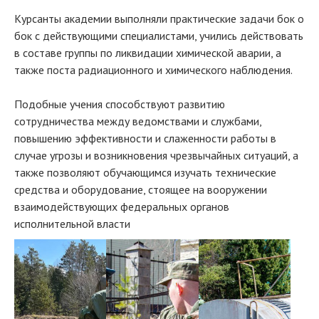
Курсанты академии выполняли практические задачи бок о
бок с действующими специалистами, учились действовать
в составе группы по ликвидации химической аварии, а
также поста радиационного и химического наблюдения.
Подобные учения способствуют развитию
сотрудничества между ведомствами и службами,
повышению эффективности и слаженности работы в
случае угрозы и возникновения чрезвычайных ситуаций, а
также позволяют обучающимся изучать технические
средства и оборудование, стоящее на вооружении
взаимодействующих федеральных органов
исполнительной власти