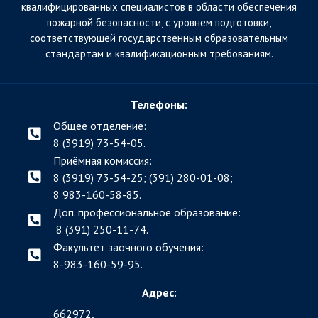
квалифицированных специалистов в области обеспечения
пожарной безопасности, с уровнем подготовки,
соответствующей государственным образовательным
стандартам и квалификационным требованиям.
Телефоны:
Общее отделение:
8 (3919) 73-54-05.
Приёмная комиссия:
8 (3919) 73-54-25; (391)
280-01-08;
8 983-160-58-85.
Доп. профессиональное образование:
8 (391) 250-11-74.
Факультет заочного обучения:
8-983-160-59-95.
Адрес:
662972,