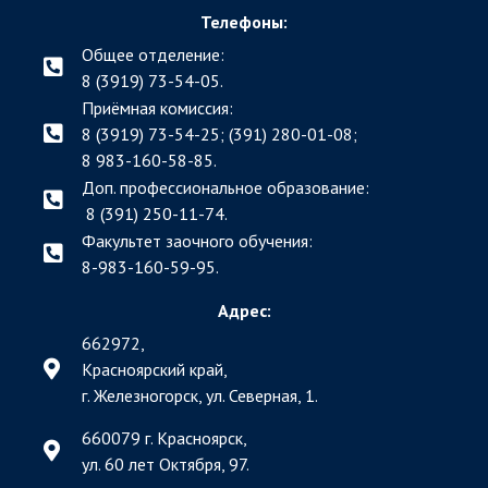
Телефоны:
Общее отделение:
8 (3919) 73-54-05.
Приёмная комиссия:
8 (3919) 73-54-25; (391)
280-01-08;
8 983-160-58-85.
Доп. профессиональное образование:
8 (391) 250-11-74.
Факультет заочного обучения:
8-983-160-59-95.
Адрес:
662972,
Красноярский край,
г. Железногорск, ул. Северная, 1.
660079 г. Красноярск,
ул. 60 лет Октября, 97.