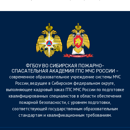
ФГБОУ ВО СИБИРСКАЯ ПОЖАРНО-
СПАСАТЕЛЬНАЯ АКАДЕМИЯ ГПС МЧС РОССИИ -
cовременное образовательное учреждение системы МЧС
России, ведущее в Сибирском федеральном округе,
выполняющее кадровый заказ ГПС МЧС России по подготовке
квалифицированных специалистов в области обеспечения
пожарной безопасности, с уровнем подготовки,
соответствующей государственным образовательным
стандартам и квалификационным требованиям.