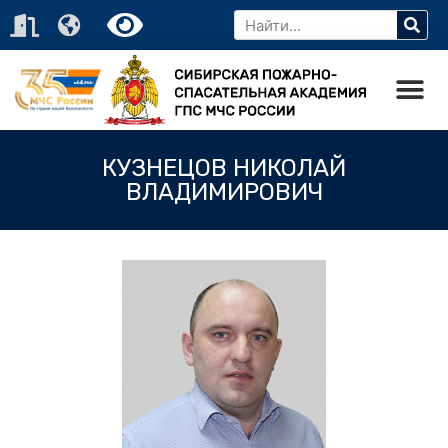
КУЗНЕЦОВ НИКОЛАЙ
ВЛАДИМИРОВИЧ