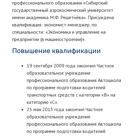
профессионального образования «Сибирский
государственный аэрокосмический университет
имени академика М.Ф. Решетнёва». Присуждена
квалификация: экономист-менеджер, по
специальности: «Экономика и управление на
предприятии (в машиностроении)».
Повышение квалификации
19 сентября 2009 года закончил Частное
образовательное учреждение
профессионального образования Автошкола
по программе подготовки водителей
транспортных средств с категории «В» на
категорию «С».
25 мая 2013 года закончил Частное
образовательное учреждение
профессионального образования Автошкола
по программе подготовки водителей