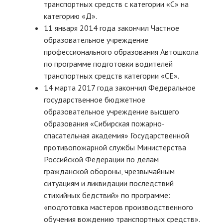
транспортных средств с категории «С» на
категорию «Д».
11 января 2014 года закончил Частное
образовательное учреждение
профессионального образования Автошкола
по программе подготовки водителей
транспортных средств категории «СЕ».
14 марта 2017 года закончил Федеральное
государственное бюджетное
образовательное учреждение высшего
образования «Сибирская пожарно-
спасательная академия» Государственной
противопожарной службы Министерства
Российской Федерации по делам
гражданской обороны, чрезвычайным
ситуациям и ликвидации последствий
стихийных бедствий» по программе:
«подготовка мастеров производственного
обучения вождению транспортных средств».