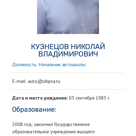
КУЗНЕЦОВ НИКОЛАЙ
ВЛАДИМИРОВИЧ
Должность: Начальник автошколы
E-mail: auto@sibpsa.ru
Дата и место рождения:
03 сентября 1985 г.
Образование:
2008 год, закончил Государственное
образовательное учреждение высшего