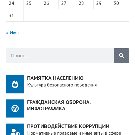
24
25
26
27
28
29
30
31
« Июл
ПАМЯТКА НАСЕЛЕНИЮ
Культура безопасного поведения
ГРАЖДАНСКАЯ ОБОРОНА.
ИНФОГРАФИКА
ПРОТИВОДЕЙСТВИЕ КОРРУПЦИИ
Нормативные правовые и иные акты в сфере