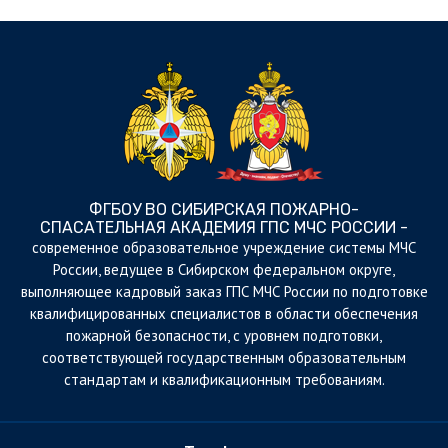
ФГБОУ ВО СИБИРСКАЯ ПОЖАРНО-
СПАСАТЕЛЬНАЯ АКАДЕМИЯ ГПС МЧС РОССИИ -
cовременное образовательное учреждение системы МЧС
России, ведущее в Сибирском федеральном округе,
выполняющее кадровый заказ ГПС МЧС России по подготовке
квалифицированных специалистов в области обеспечения
пожарной безопасности, с уровнем подготовки,
соответствующей государственным образовательным
стандартам и квалификационным требованиям.