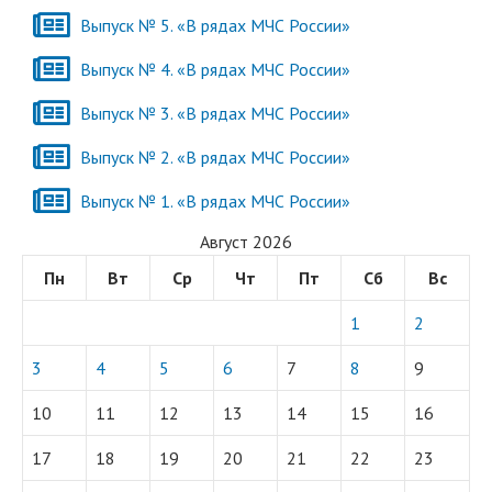
Выпуск № 5. «В рядах МЧС России»
Выпуск № 4. «В рядах МЧС России»
Выпуск № 3. «В рядах МЧС России»
Выпуск № 2. «В рядах МЧС России»
Выпуск № 1. «В рядах МЧС России»
Август 2026
Пн
Вт
Ср
Чт
Пт
Сб
Вс
1
2
3
4
5
6
7
8
9
10
11
12
13
14
15
16
17
18
19
20
21
22
23