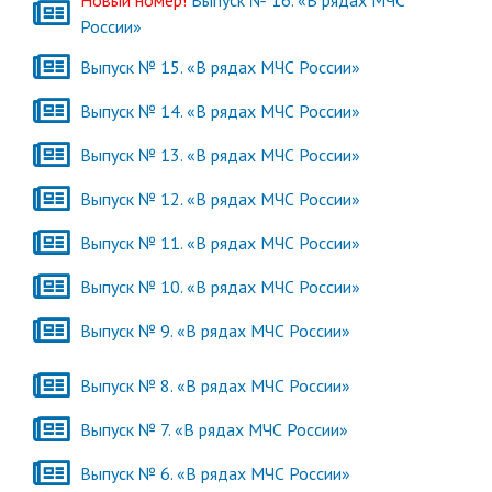
России»
Выпуск № 15. «В рядах МЧС России»
Выпуск № 14. «В рядах МЧС России»
Выпуск № 13. «В рядах МЧС России»
Выпуск № 12. «В рядах МЧС России»
Выпуск № 11. «В рядах МЧС России»
Выпуск № 10. «В рядах МЧС России»
Выпуск № 9. «В рядах МЧС России»
Выпуск № 8. «В рядах МЧС России»
Выпуск № 7. «В рядах МЧС России»
Выпуск № 6. «В рядах МЧС России»