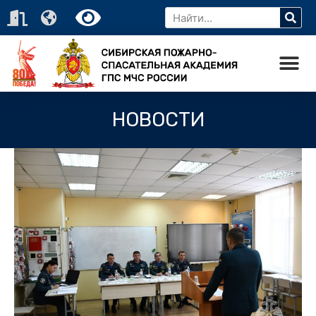
НОВОСТИ