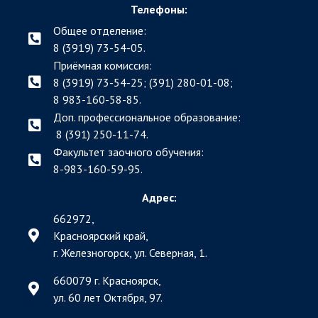
Телефоны:
Общее отделение:
8 (3919) 73-54-05.
Приёмная комиссия:
8 (3919) 73-54-25; (391)
280-01-08;
8 983-160-58-85.
Доп. профессиональное образование:
8 (391) 250-11-74.
Факультет заочного обучения:
8-983-160-59-95.
Адрес:
662972,
Красноярский край,
г. Железногорск, ул. Северная, 1.
660079 г. Красноярск,
ул. 60 лет Октября, 97.