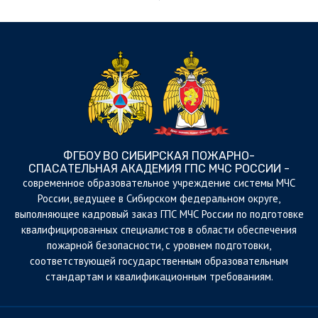
ФГБОУ ВО СИБИРСКАЯ ПОЖАРНО-
СПАСАТЕЛЬНАЯ АКАДЕМИЯ ГПС МЧС РОССИИ -
cовременное образовательное учреждение системы МЧС
России, ведущее в Сибирском федеральном округе,
выполняющее кадровый заказ ГПС МЧС России по подготовке
квалифицированных специалистов в области обеспечения
пожарной безопасности, с уровнем подготовки,
соответствующей государственным образовательным
стандартам и квалификационным требованиям.