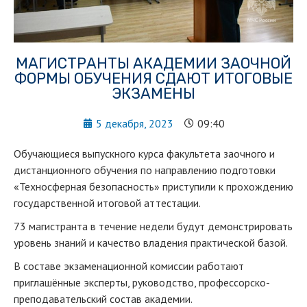
МАГИСТРАНТЫ АКАДЕМИИ ЗАОЧНОЙ
ФОРМЫ ОБУЧЕНИЯ СДАЮТ ИТОГОВЫЕ
ЭКЗАМЕНЫ
5 декабря, 2023
09:40
Обучающиеся выпускного курса факультета заочного и
дистанционного обучения по направлению подготовки
«Техносферная безопасность» приступили к прохождению
государственной итоговой аттестации.
73 магистранта в течение недели будут демонстрировать
уровень знаний и качество владения практической базой.
В составе экзаменационной комиссии работают
приглашённые эксперты, руководство, профессорско-
преподавательский состав академии.