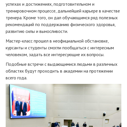
успехах и достижениях, подготовительном и
тренировочном процессе, дальнейшей карьере в качестве
тренера. Кроме того, он дал обучающимся ряд полезных
рекомендаций по поддержанию физического здоровья,
развитию силы и выносливости.
Мастер-класс прошел в неофициальной обстановке,
курсанты и студенты смогли пообщаться с интересным
человеком, задать все интересующие их вопросы.
Подобные встречи с выдающимися людьми в различных
областях будут проходить в академии на протяжении
всего года.