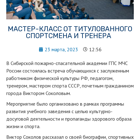
МАСТЕР-КЛАСС ОТ ТИТУЛОВАННОГО
СПОРТСМЕНА И ТРЕНЕРА
23 марта, 2023
12:56
В Сибирской пожарно-спасательной академии ГПС МЧС
России состоялась встреча обучающихся с заслуженным
работником физической культуры РФ, педагогом,
тренером, мастером спорта СССР, почетным гражданином
города Виктором Соколовым.
Мероприятие было организовано в рамках программы
развития учебного заведения с целью культурно-
досуговой деятельности и пропаганды здорового образа
жизни и спорта.
Виктор Соколов рассказал о своей биографии, спортивных