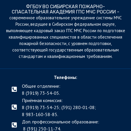
ФГБОУ ВО СИБИРСКАЯ ПОЖАРНО-
СПАСАТЕЛЬНАЯ АКАДЕМИЯ ГПС МЧС РОССИИ -
cовременное образовательное учреждение системы МЧС
России, ведущее в Сибирском федеральном округе,
выполняющее кадровый заказ ГПС МЧС России по подготовке
квалифицированных специалистов в области обеспечения
пожарной безопасности, с уровнем подготовки,
соответствующей государственным образовательным
стандартам и квалификационным требованиям.
Телефоны:
Общее отделение:
8 (3919) 73-54-05.
Приёмная комиссия:
8 (3919) 73-54-25; (391)
280-01-08;
8 983-160-58-85.
Доп. профессиональное образование:
8 (391) 250-11-74.