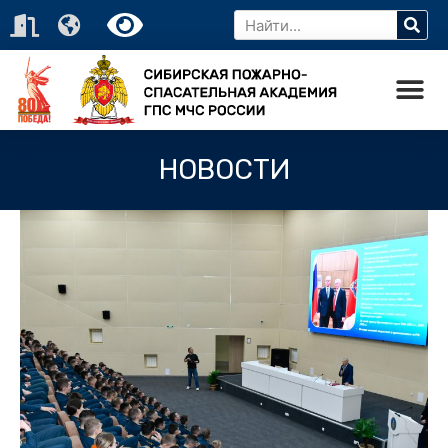
НОВОСТИ