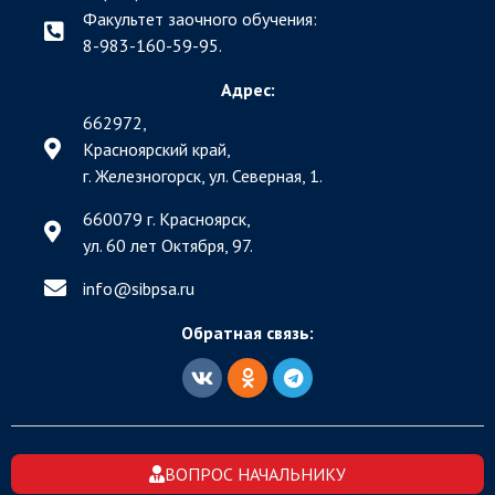
Факультет заочного обучения:
8-983-160-59-95.
Адрес:
662972,
Красноярский край,
г. Железногорск, ул. Северная, 1.
660079 г. Красноярск,
ул. 60 лет Октября, 97.
info@sibpsa.ru
Обратная связь:
ВОПРОС НАЧАЛЬНИКУ