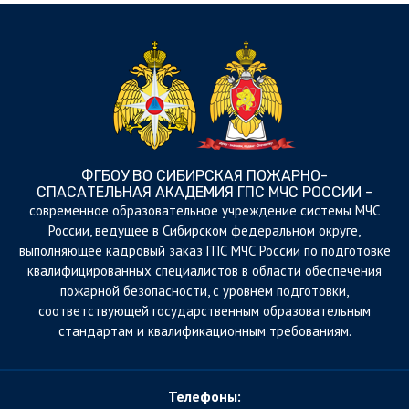
ФГБОУ ВО СИБИРСКАЯ ПОЖАРНО-
СПАСАТЕЛЬНАЯ АКАДЕМИЯ ГПС МЧС РОССИИ -
cовременное образовательное учреждение системы МЧС
России, ведущее в Сибирском федеральном округе,
выполняющее кадровый заказ ГПС МЧС России по подготовке
квалифицированных специалистов в области обеспечения
пожарной безопасности, с уровнем подготовки,
соответствующей государственным образовательным
стандартам и квалификационным требованиям.
Телефоны: