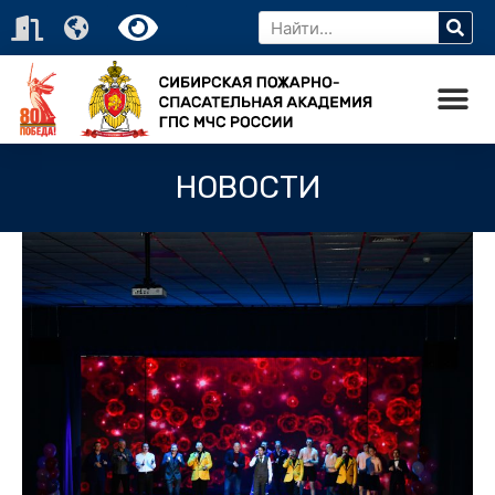
НОВОСТИ