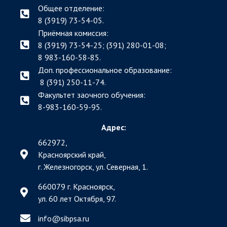
Общее отделение:
8 (3919) 73-54-05.
Приёмная комиссия:
8 (3919) 73-54-25; (391)
280-01-08;
8 983-160-58-85.
Доп. профессиональное образование:
8 (391) 250-11-74.
Факультет заочного обучения:
8-983-160-59-95.
Адрес:
662972,
Красноярский край,
г. Железногорск, ул. Северная, 1.
660079 г. Красноярск,
ул. 60 лет Октября, 97.
info@sibpsa.ru