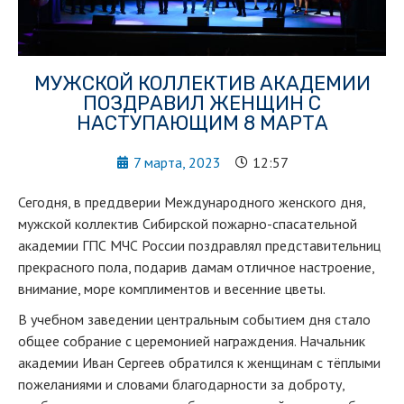
МУЖСКОЙ КОЛЛЕКТИВ АКАДЕМИИ
ПОЗДРАВИЛ ЖЕНЩИН С
НАСТУПАЮЩИМ 8 МАРТА
7 марта, 2023
12:57
Сегодня, в преддверии Международного женского дня,
мужской коллектив Сибирской пожарно-спасательной
академии ГПС МЧС России поздравлял представительниц
прекрасного пола, подарив дамам отличное настроение,
внимание, море комплиментов и весенние цветы.
В учебном заведении центральным событием дня стало
общее собрание с церемонией награждения. Начальник
академии Иван Сергеев обратился к женщинам с тёплыми
пожеланиями и словами благодарности за доброту,