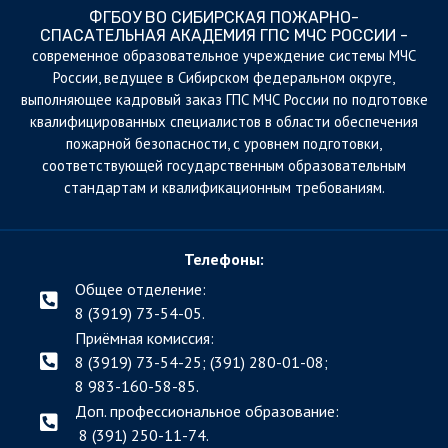
ФГБОУ ВО СИБИРСКАЯ ПОЖАРНО-
СПАСАТЕЛЬНАЯ АКАДЕМИЯ ГПС МЧС РОССИИ -
cовременное образовательное учреждение системы МЧС
России, ведущее в Сибирском федеральном округе,
выполняющее кадровый заказ ГПС МЧС России по подготовке
квалифицированных специалистов в области обеспечения
пожарной безопасности, с уровнем подготовки,
соответствующей государственным образовательным
стандартам и квалификационным требованиям.
Телефоны:
Общее отделение:
8 (3919) 73-54-05.
Приёмная комиссия:
8 (3919) 73-54-25; (391)
280-01-08;
8 983-160-58-85.
Доп. профессиональное образование:
8 (391) 250-11-74.