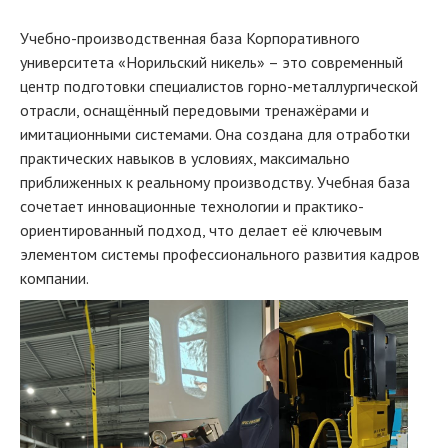
Учебно-производственная база Корпоративного
университета «Норильский никель» – это современный
центр подготовки специалистов горно-металлургической
отрасли, оснащённый передовыми тренажёрами и
имитационными системами. Она создана для отработки
практических навыков в условиях, максимально
приближенных к реальному производству. Учебная база
сочетает инновационные технологии и практико-
ориентированный подход, что делает её ключевым
элементом системы профессионального развития кадров
компании.