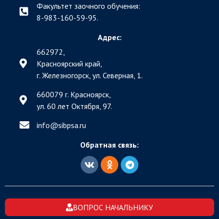
Факультет заочного обучения:
8-983-160-59-95.
Адрес:
662972,
Красноярский край,
г. Железногорск, ул. Северная, 1.
660079 г. Красноярск,
ул. 60 лет Октября, 97.
info@sibpsa.ru
Обратная связь:
ВОПРОС НАЧАЛЬНИКУ