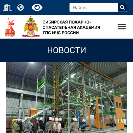
НОВОСТИ