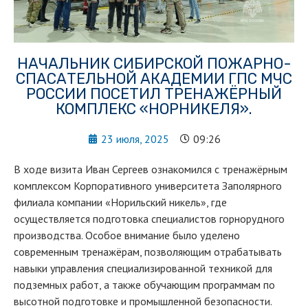
НАЧАЛЬНИК СИБИРСКОЙ ПОЖАРНО-
СПАСАТЕЛЬНОЙ АКАДЕМИИ ГПС МЧС
РОССИИ ПОСЕТИЛ ТРЕНАЖЁРНЫЙ
КОМПЛЕКС «НОРНИКЕЛЯ».
23 июля, 2025
09:26
В ходе визита Иван Сергеев ознакомился с тренажёрным
комплексом Корпоративного университета Заполярного
филиала компании «Норильский никель», где
осуществляется подготовка специалистов горнорудного
производства. Особое внимание было уделено
современным тренажёрам, позволяющим отрабатывать
навыки управления специализированной техникой для
подземных работ, а также обучающим программам по
высотной подготовке и промышленной безопасности.