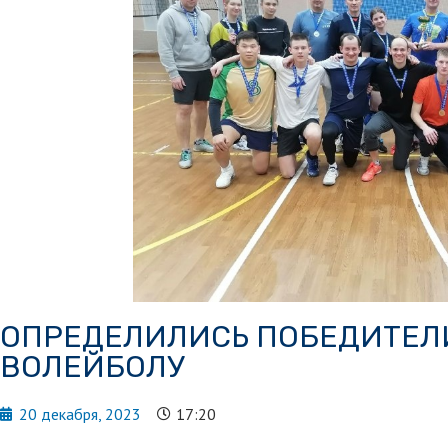
ОПРЕДЕЛИЛИСЬ ПОБЕДИТЕЛИ
ВОЛЕЙБОЛУ
20 декабря, 2023
17:20