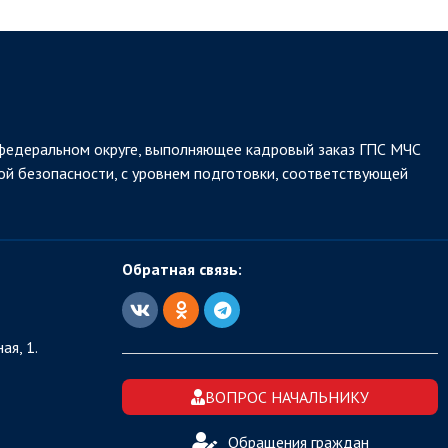
федеральном округе, выполняющее кадровый заказ ГПС МЧС
ой безопасности, с уровнем подготовки, соответствующей
Обратная связь:
ая, 1.
ВОПРОС НАЧАЛЬНИКУ
Обращения граждан