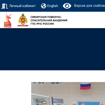
Версия для слабов
Личный кабинет
English