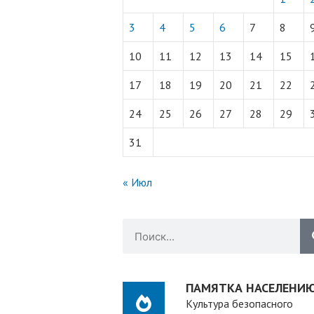
3
4
5
6
7
8
10
11
12
13
14
15
17
18
19
20
21
22
24
25
26
27
28
29
31
« Июл
ПАМЯТКА НАСЕЛЕНИ
Культура безопасного