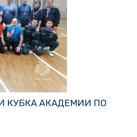
 КУБКА АКАДЕМИИ ПО