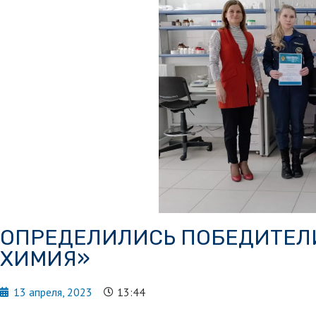
ОПРЕДЕЛИЛИСЬ ПОБЕДИТЕЛ
ХИМИЯ»
13 апреля, 2023
13:44