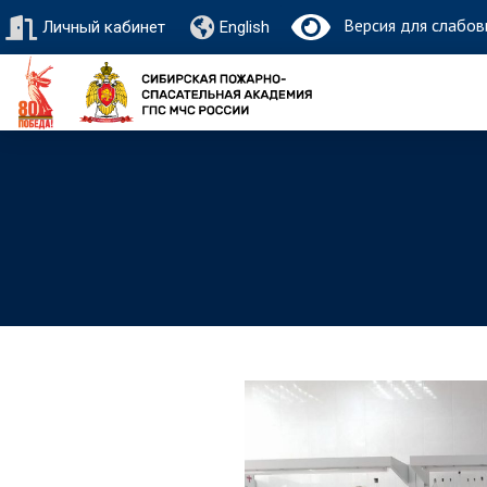
Версия для слабов
Личный кабинет
English