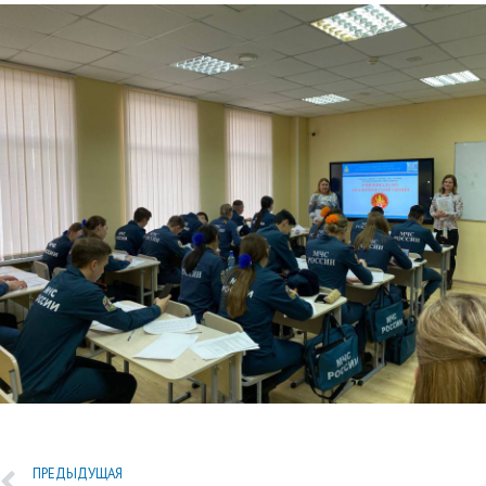
ПРЕДЫДУЩАЯ