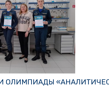
И ОЛИМПИАДЫ «АНАЛИТИЧЕ