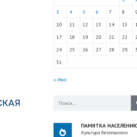
3
4
5
6
7
8
10
11
12
13
14
15
17
18
19
20
21
22
24
25
26
27
28
29
31
« Июл
СКАЯ
ПАМЯТКА НАСЕЛЕНИ
Культура безопасного