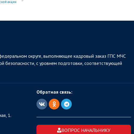
ской акции
федеральном округе, выполняющее кадровый заказ ГПС МЧС
ой безопасности, с уровнем подготовки, соответствующей
Обратная связь:
ая, 1.
ВОПРОС НАЧАЛЬНИКУ