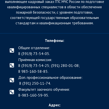
выполняющее кадровый заказ ГПС МЧС России по подготовке
квалифицированных специалистов в области обеспечения
пожарной безопасности, с уровнем подготовки,
соответствующей государственным образовательным
стандартам и квалификационным требованиям.
Телефоны:
Общее отделение:
8 (3919) 73-54-05.
Приёмная комиссия:
8 (3919) 73-54-25; (391)
280-01-08;
8 983-160-58-85.
Доп. профессиональное образование:
8 (391) 250-11-74.
Факультет заочного обучения:
8-983-160-59-95.
Адрес: