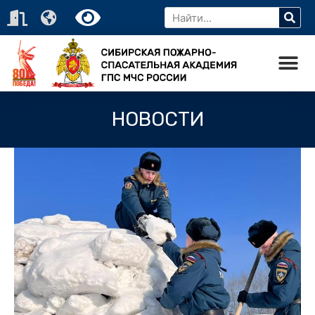
НОВОСТИ