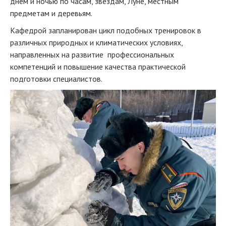
днем и ночью по часам, звездам, Луне, местным
предметам и деревьям.
Кафедрой запланирован цикл подобных тренировок в
различных природных и климатических условиях,
направленных на развитие профессиональных
компетенций и повышение качества практической
подготовки специалистов.