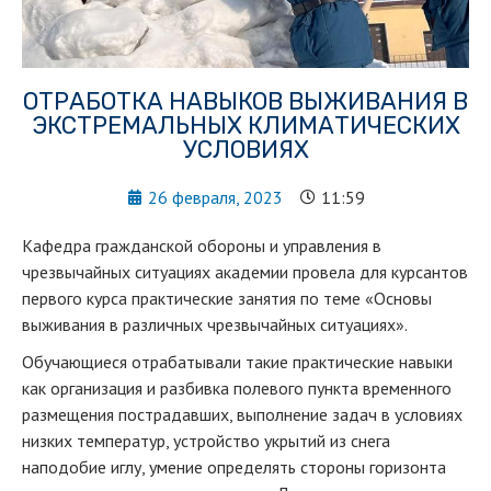
ОТРАБОТКА НАВЫКОВ ВЫЖИВАНИЯ В
ЭКСТРЕМАЛЬНЫХ КЛИМАТИЧЕСКИХ
УСЛОВИЯХ
26 февраля, 2023
11:59
Кафедра гражданской обороны и управления в
чрезвычайных ситуациях академии провела для курсантов
первого курса практические занятия по теме «Основы
выживания в различных чрезвычайных ситуациях».
Обучающиеся отрабатывали такие практические навыки
как организация и разбивка полевого пункта временного
размещения пострадавших, выполнение задач в условиях
низких температур, устройство укрытий из снега
наподобие иглу, умение определять стороны горизонта