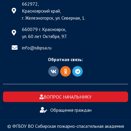
662972,
Красноярский край,
г. Железногорск, ул. Северная, 1.
660079 г. Красноярск,
ул. 60 лет Октября, 97.
info@sibpsa.ru
Обратная связь:
ВОПРОС НАЧАЛЬНИКУ
Обращения граждан
© ФГБОУ ВО Сибирская пожарно-спасательная академия