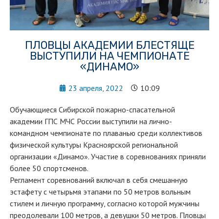
ПЛОВЦЫ АКАДЕМИИ БЛЕСТЯЩЕ
ВЫСТУПИЛИ НА ЧЕМПИОНАТЕ
«ДИНАМО»
23 апреля, 2022
10:09
Обучающиеся Сибирской пожарно-спасательной
академии ГПС МЧС России выступили на лично-
командном чемпионате по плаванью среди коллективов
физической культуры Красноярской региональной
организации «Динамо». Участие в соревнованиях приняли
более 50 спортсменов.
Регламент соревнований включал в себя смешанную
эстафету с четырьмя этапами по 50 метров вольным
стилем и личную программу, согласно которой мужчины
преодолевали 100 метров, а девушки 50 метров. Пловцы