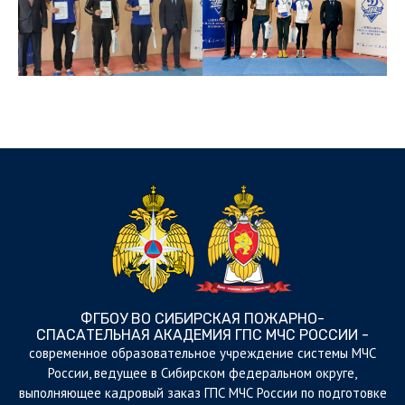
ФГБОУ ВО СИБИРСКАЯ ПОЖАРНО-
СПАСАТЕЛЬНАЯ АКАДЕМИЯ ГПС МЧС РОССИИ -
cовременное образовательное учреждение системы МЧС
России, ведущее в Сибирском федеральном округе,
выполняющее кадровый заказ ГПС МЧС России по подготовке