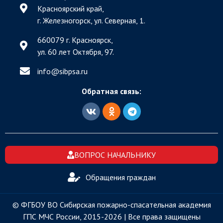
Красноярский край,
г. Железногорск, ул. Северная, 1.
660079 г. Красноярск,
ул. 60 лет Октября, 97.
info@sibpsa.ru
Обратная связь:
ВОПРОС НАЧАЛЬНИКУ
Обращения граждан
© ФГБОУ ВО Сибирская пожарно-спасательная академия
ГПС МЧС России, 2015-2026 | Все права защищены