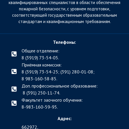
квалифицированных специалистов в области обеспечения
пожарной безопасности, с уровнем подготовки,
соответствующей государственным образовательным
стандартам и квалификационным требованиям.
Телефоны:
Общее отделение:
8 (3919) 73-54-05.
Приёмная комиссия:
8 (3919) 73-54-25; (391)
280-01-08;
8 983-160-58-85.
Доп. профессиональное образование:
8 (391) 250-11-74.
Факультет заочного обучения:
8-983-160-59-95.
Адрес:
662972,