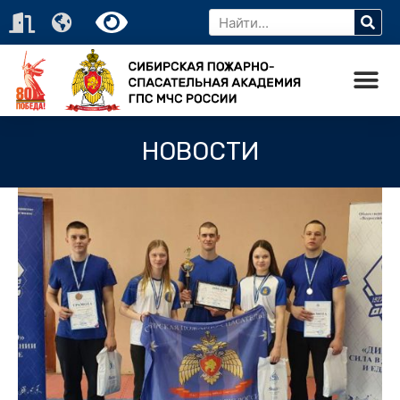
НОВОСТИ