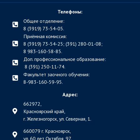
Телефоны:
Общее отделение:
8 (3919) 73-54-05.
Приёмная комиссия:
8 (3919) 73-54-25; (391)
280-01-08;
8 983-160-58-85.
Доп. профессиональное образование:
8 (391) 250-11-74.
Факультет заочного обучения:
8-983-160-59-95.
Адрес:
662972,
Красноярский край,
г. Железногорск, ул. Северная, 1.
660079 г. Красноярск,
ул. 60 лет Октября, 97.