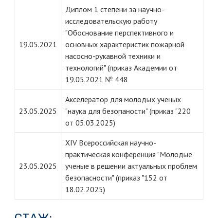
Диплом 1 степени за научно-
исследовательскую работу
"Обоснование перспективного и
19.05.2021
основных характеристик пожарной
насосно-рукавной техники и
технологий" (приказ Академии от
19.05.2021 № 448
Акселератор для молодых ученых
23.05.2025
"наука для безопаности" (приказ "220
от 05.03.2025)
XIV Всероссийская научно-
практическая конференция "Молодые
23.05.2025
ученые в решении актуальных проблем
безопасности" (приказ "152 от
18.02.2025)