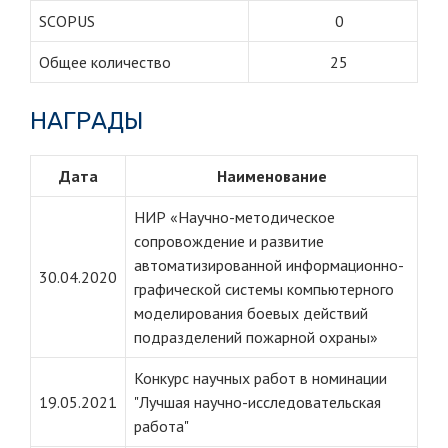
SCOPUS
0
Общее количество
25
НАГРАДЫ
Дата
Наименование
НИР «Научно-методическое
сопровождение и развитие
автоматизированной информационно-
30.04.2020
графической системы компьютерного
моделирования боевых действий
подразделений пожарной охраны»
Конкурс научных работ в номинации
19.05.2021
"Лучшая научно-исследовательская
работа"