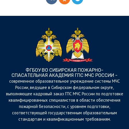
ФГБОУ ВО СИБИРСКАЯ ПОЖАРНО-
СПАСАТЕЛЬНАЯ АКАДЕМИЯ ГПС МЧС РОССИИ -
cовременное образовательное учреждение системы МЧС
России, ведущее в Сибирском федеральном округе,
выполняющее кадровый заказ ГПС МЧС России по подготовке
квалифицированных специалистов в области обеспечения
пожарной безопасности, с уровнем подготовки,
соответствующей государственным образовательным
стандартам и квалификационным требованиям.