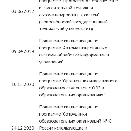
программе "Программное обеспечение
вычислительной техники и
03.06.2012
автоматизированных систем"
(Новосибирский государственный
технический университет))
Повышение квалификации по
программе "Автоматизированные
09.04.2019
системы обработки информации и
управления"
Повышение квалификации по
программе "Организация инклюзивного
10.12.2020
образования студентов с ОВЗ в
образовательных организациях"
Повышение квалификации по
программе "Сотрудники
образовательных организаций МЧС
24.12.2020
России использующие и