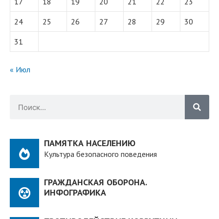
17
18
19
20
21
22
23
24
25
26
27
28
29
30
31
« Июл
ПАМЯТКА НАСЕЛЕНИЮ
Культура безопасного поведения
ГРАЖДАНСКАЯ ОБОРОНА.
ИНФОГРАФИКА