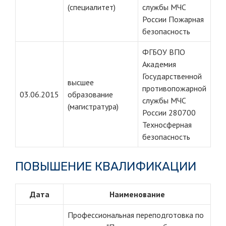
(специалитет)
службы МЧС
России Пожарная
безопасность
ФГБОУ ВПО
Академия
Государственной
высшее
противопожарной
03.06.2015
образование
службы МЧС
(магистратура)
России 280700
Техносферная
безопасность
ПОВЫШЕНИЕ КВАЛИФИКАЦИИ
Дата
Наименование
Профессиональная переподготовка по