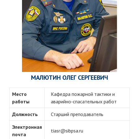
МАЛЮТИН ОЛЕГ СЕРГЕЕВИЧ
Место
Кафедра пожарной тактики и
работы
аварийно-спасательных работ
Должность
Старший преподаватель
Электронная
tiasr@sibpsa.ru
почта