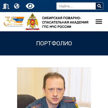
ПОРТФОЛИО