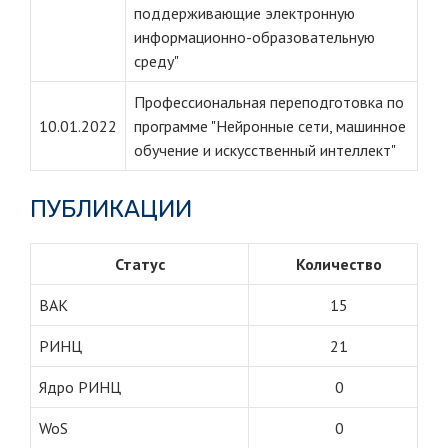
поддерживающие электронную
информационно-образовательную
среду"
Профессиональная переподготовка по
10.01.2022
программе "Нейронные сети, машинное
обучение и искусственный интеллект"
ПУБЛИКАЦИИ
Статус
Количество
ВАК
15
РИНЦ
21
Ядро РИНЦ
0
WoS
0