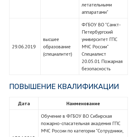
летательными
аппаратами"
ФГБОУ ВО "Санкт-
Петербургский
высшее
университет ГПС
29.06.2019
образование
МЧС России"
(специалитет)
Специалист
20.05.01 Пожарная
безопасность
ПОВЫШЕНИЕ КВАЛИФИКАЦИИ
Дата
Наименование
Обучение в ФГБОУ ВО Сибирская
пожарно-спасательная академия ГПС
МЧС России по категории "Сотрудники,