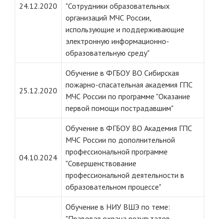
24.12.2020
"Сотрудники образовательных
организаций МЧС России,
использующие и поддерживающие
электронную информационно-
образовательную среду"
Обучение в ФГБОУ ВО Сибирская
пожарно-спасательная академия ГПС
25.12.2020
МЧС России по программе "Оказание
первой помощи пострадавшим"
Обучение в ФГБОУ ВО Академия ГПС
МЧС России по дополнительной
профессиональной программе
04.10.2024
"Совершенствование
профессиональной деятельности в
образовательном процессе"
Обучение в НИУ ВШЭ по теме:
"Правовая охрана результатов