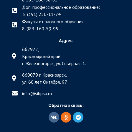
Доп. профессиональное образование:
8 (391) 250-11-74.
Факультет заочного обучения:
8-983-160-59-95.
Адрес:
662972,
Красноярский край,
г. Железногорск, ул. Северная, 1.
660079 г. Красноярск,
ул. 60 лет Октября, 97.
info@sibpsa.ru
Обратная связь: