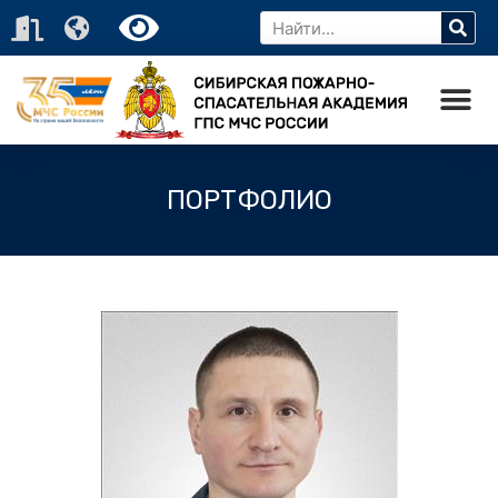
ПОРТФОЛИО