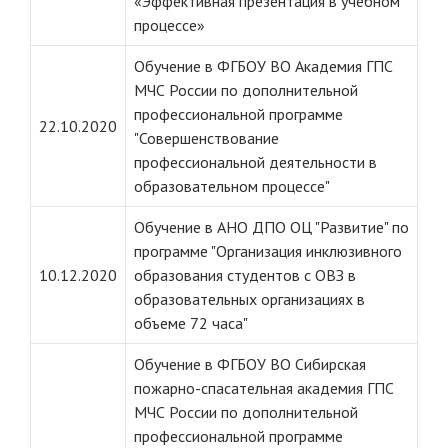
«Эффективная презентация в учебном
процессе»
Обучение в ФГБОУ ВО Академия ГПС
МЧС России по дополнительной
профессиональной программе
22.10.2020
"Совершенствование
профессиональной деятельности в
образовательном процессе"
Обучение в АНО ДПО ОЦ "Развитие" по
программе "Организация инклюзивного
10.12.2020
образования студентов с ОВЗ в
образовательных организациях в
объеме 72 часа"
Обучение в ФГБОУ ВО Сибирская
пожарно-спасательная академия ГПС
МЧС России по дополнительной
профессиональной программе