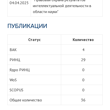
04.04.2025
интеллектуальной деятельности в
области науки"
ПУБЛИКАЦИИ
Статус
Количество
ВАК
4
РИНЦ
29
Ядро РИНЦ
0
WoS
0
SCOPUS
0
Общее количество
36