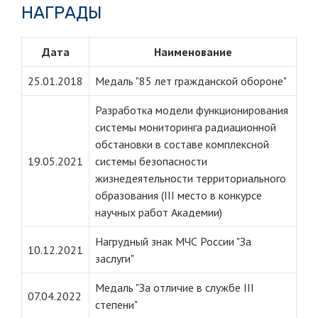
НАГРАДЫ
Дата
Наименование
25.01.2018
Медаль "85 лет гражданской обороне"
Разработка модели функционирования
системы мониторинга радиационной
обстановки в составе комплексной
19.05.2021
системы безопасности
жизнедеятельности территориального
образования (III место в конкурсе
научных работ Академии)
Нагрудный знак МЧС России "За
10.12.2021
заслуги"
Медаль "За отличие в службе III
07.04.2022
степени"