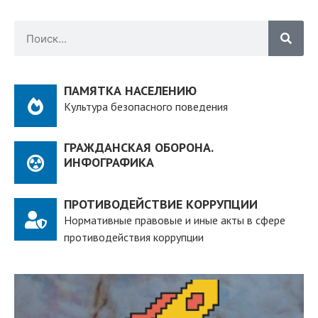
ПАМЯТКА НАСЕЛЕНИЮ
Культура безопасного поведения
ГРАЖДАНСКАЯ ОБОРОНА.
ИНФОГРАФИКА
ПРОТИВОДЕЙСТВИЕ КОРРУПЦИИ
Нормативные правовые и иные акты в сфере
противодействия коррупции