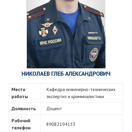
НИКОЛАЕВ ГЛЕБ АЛЕКСАНДРОВИЧ
Место
Кафедра инженерно-технических
работы
экспертиз и криминалистики
Должность
Доцент
Рабочий
89082194153
телефон