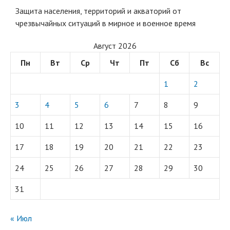
Защита населения, территорий и акваторий от
чрезвычайных ситуаций в мирное и военное время
Август 2026
Пн
Вт
Ср
Чт
Пт
Сб
Вс
1
2
3
4
5
6
7
8
9
10
11
12
13
14
15
16
17
18
19
20
21
22
23
24
25
26
27
28
29
30
31
« Июл