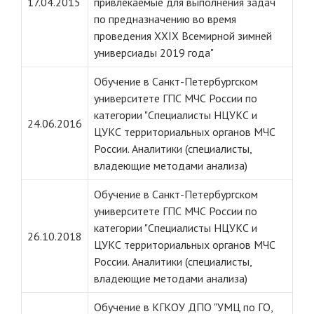
17.04.2015
привлекаемые для выполнения задач
по предназначению во время
проведения XXIX Всемирной зимней
универсиады 2019 года"
Обучение в Санкт-Петербургском
университете ГПС МЧС России по
категории "Специалисты НЦУКС и
24.06.2016
ЦУКС территориальных органов МЧС
России. Аналитики (специалисты,
владеющие методами анализа)
Обучение в Санкт-Петербургском
университете ГПС МЧС России по
категории "Специалисты НЦУКС и
26.10.2018
ЦУКС территориальных органов МЧС
России. Аналитики (специалисты,
владеющие методами анализа)
Обучение в КГКОУ ДПО "УМЦ по ГО,