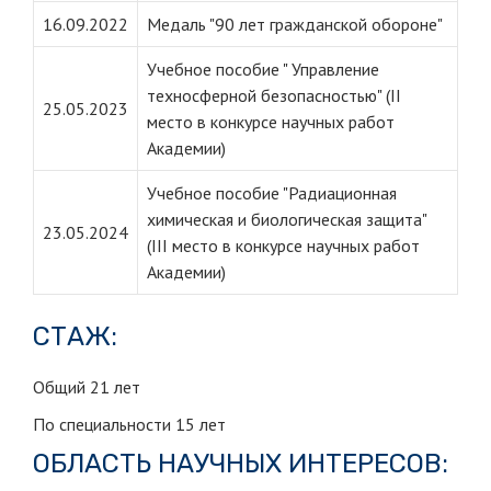
16.09.2022
Медаль "90 лет гражданской обороне"
Учебное пособие " Управление
техносферной безопасностью" (II
25.05.2023
место в конкурсе научных работ
Академии)
Учебное пособие "Радиационная
химическая и биологическая защита"
23.05.2024
(III место в конкурсе научных работ
Академии)
СТАЖ:
Общий 21 лет
По специальности 15 лет
ОБЛАСТЬ НАУЧНЫХ ИНТЕРЕСОВ: