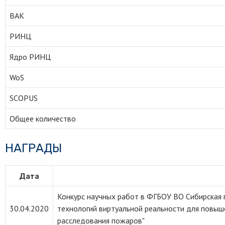
ВАК
РИНЦ
Ядро РИНЦ
WoS
SCOPUS
Общее количество
НАГРАДЫ
Дата
Конкурс научных работ в ФГБОУ ВО Сибирская
30.04.2020
технологий виртуальной реальности для повыш
расследования пожаров"