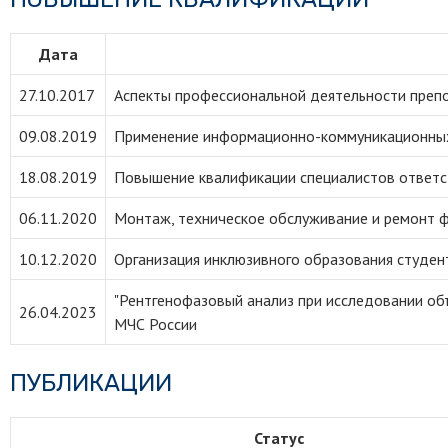
Дата
27.10.2017
Аспекты профессиональной деятельности преп
09.08.2019
Применение информационно-коммуникационных 
18.08.2019
Повышение квалификации специалистов ответс
06.11.2020
Монтаж, техническое обслуживание и ремонт 
10.12.2020
Организация инклюзивного образования студент
"Рентгенофазовый анализ при исследовании о
26.04.2023
МЧС России
ПУБЛИКАЦИИ
Статус