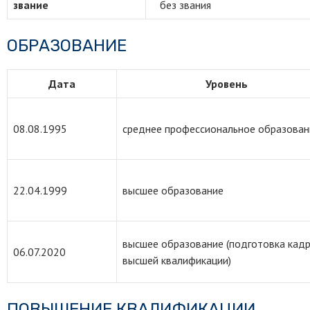
звание
без звания
ОБРАЗОВАНИЕ
Дата
Уровень
08.08.1995
среднее профессиональное образован
22.04.1999
высшее образование
высшее образование (подготовка кад
06.07.2020
высшей квалификации)
ПОВЫШЕНИЕ КВАЛИФИКАЦИИ