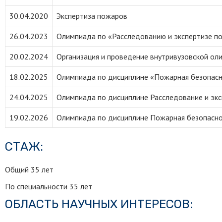
30.04.2020
Экспертиза пожаров
26.04.2023
Олимпиада по «Расследованию и экспертизе п
20.02.2024
Организация и проведение внутривузовской о
18.02.2025
Олимпиада по дисциплине «Пожарная безопасн
24.04.2025
Олимпиада по дисциплине Расследование и эк
19.02.2026
Олимпиада по дисциплине Пожарная безопасно
СТАЖ:
Общий 35 лет
По специальности 35 лет
ОБЛАСТЬ НАУЧНЫХ ИНТЕРЕСОВ: