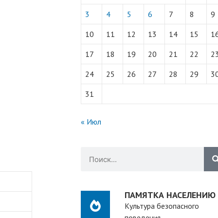
3
4
5
6
7
8
9
10
11
12
13
14
15
1
17
18
19
20
21
22
2
24
25
26
27
28
29
3
31
« Июл
ПАМЯТКА НАСЕЛЕНИЮ
Культура безопасного
поведения