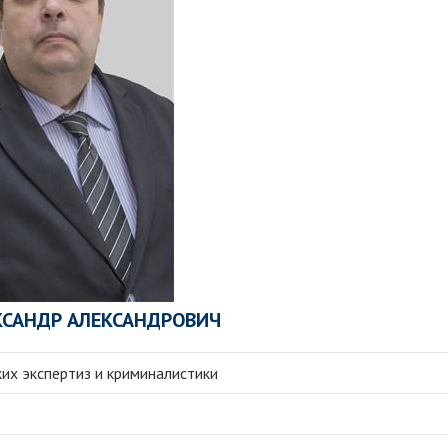
КСАНДР АЛЕКСАНДРОВИЧ
их экспертиз и криминалистики