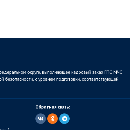
а
федеральном округе, выполняющее кадровый заказ ГПС МЧС
ой безопасности, с уровнем подготовки, соответствующей
Обратная связь:
ая, 1.