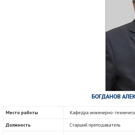
БОГДАНОВ АЛЕ
Место работы
Кафедра инженерно-техническ
Должность
Старший преподаватель