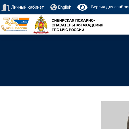
Версия для слабов
Личный кабинет
English