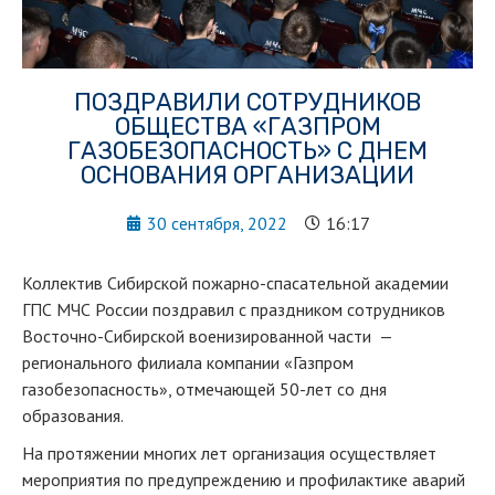
ПОЗДРАВИЛИ СОТРУДНИКОВ
ОБЩЕСТВА «ГАЗПРОМ
ГАЗОБЕЗОПАСНОСТЬ» С ДНЕМ
ОСНОВАНИЯ ОРГАНИЗАЦИИ
30 сентября, 2022
16:17
Коллектив Сибирской пожарно-спасательной академии
ГПС МЧС России поздравил с праздником сотрудников
Восточно-Сибирской военизированной части —
регионального филиала компании «Газпром
газобезопасность», отмечающей 50-лет со дня
образования.
На протяжении многих лет организация осуществляет
мероприятия по предупреждению и профилактике аварий