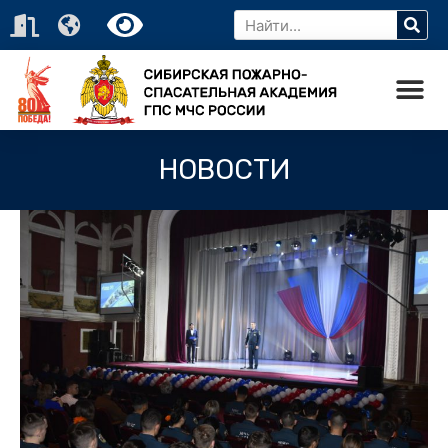
НОВОСТИ