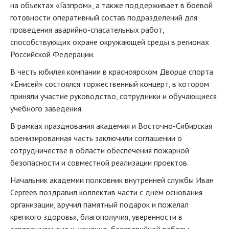
на объектах «Газпром», а также поддерживает в боевой
готовности оперативный состав подразделений для
проведения аварийно-спасательных работ,
способствующих охране окружающей среды в регионах
Российской Федерации.
В честь юбилея компании в красноярском Дворце спорта
«Енисей» состоялся торжественный концерт, в котором
приняли участие руководство, сотрудники и обучающиеся
учебного заведения.
В рамках празднования академия и Восточно-Сибирская
военизированная часть заключили соглашении о
сотрудничестве в области обеспечения пожарной
безопасности и совместной реализации проектов.
Начальник академии полковник внутренней службы Иван
Сергеев поздравил коллектив части с днем основания
организации, вручил памятный подарок и пожелал
крепкого здоровья, благополучия, уверенности в