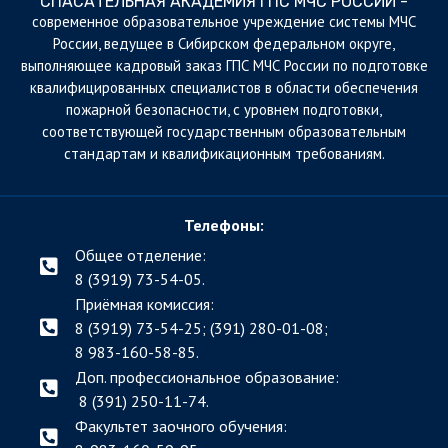
СПАСАТЕЛЬНАЯ АКАДЕМИЯ ГПС МЧС РОССИИ -
cовременное образовательное учреждение системы МЧС
России, ведущее в Сибирском федеральном округе,
выполняющее кадровый заказ ГПС МЧС России по подготовке
квалифицированных специалистов в области обеспечения
пожарной безопасности, с уровнем подготовки,
соответствующей государственным образовательным
стандартам и квалификационным требованиям.
Телефоны:
Общее отделение:
8 (3919) 73-54-05.
Приёмная комиссия:
8 (3919) 73-54-25; (391)
280-01-08;
8 983-160-58-85.
Доп. профессиональное образование:
8 (391) 250-11-74.
Факультет заочного обучения: