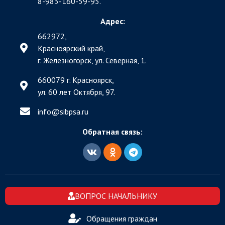
8-983-160-59-95.
Адрес:
662972,
Красноярский край,
г. Железногорск, ул. Северная, 1.
660079 г. Красноярск,
ул. 60 лет Октября, 97.
info@sibpsa.ru
Обратная связь:
ВОПРОС НАЧАЛЬНИКУ
Обращения граждан