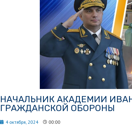
НАЧАЛЬНИК АКАДЕМИИ ИВАН
ГРАЖДАНСКОЙ ОБОРОНЫ
4 октября, 2024
00:00