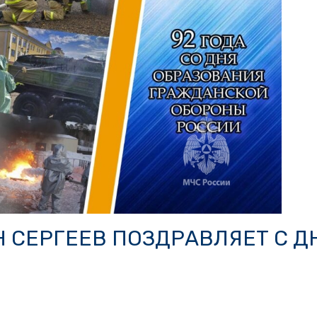
 СЕРГЕЕВ ПОЗДРАВЛЯЕТ С Д