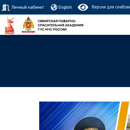
Версия для слабов
Личный кабинет
English