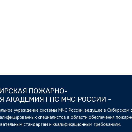
БИРСКАЯ ПОЖАРНО-
Я АКАДЕМИЯ ГПС МЧС РОССИИ -
льное учреждение системы МЧС России, ведущее в Сибирском 
валифицированных специалистов в области обеспечения пожарн
овательным стандартам и квалификационным требованиям.