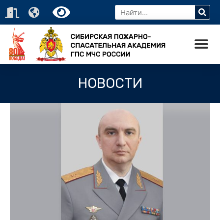
НОВОСТИ