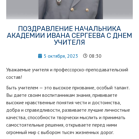
ПОЗДРАВЛЕНИЕ НАЧАЛЬНИКА
АКАДЕМИИ ИВАНА СЕРГЕЕВА С ДНЕМ
УЧИТЕЛЯ
5 октября, 2023
08:30
Уважаемые учителя и профессорско-преподавательский
состав!
Быть учителем — это высокое призвание, особый талант.
Вы даете своим воспитанникам знания, прививаете
высокие нравственные понятия чести и достоинства,
добра и справедливости, развиваете лучшие личностные
качества, способности творчески мыслить и принимать
самостоятельные решения, открываете перед ними
огромный мир с выбором тысяч жизненных дорог.