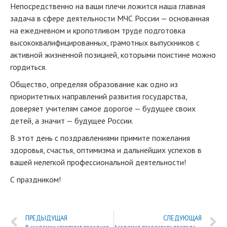
Непосредственно на ваши плечи ложится наша главная
задача в сфере деятельности МЧС России — основанная
на ежедневном и кропотливом труде подготовка
высококвалифицированных, грамотных выпускников с
активной жизненной позицией, которыми поистине можно
гордиться.
Общество, определяя образование как одно из
приоритетных направлений развития государства,
доверяет учителям самое дорогое — будущее своих
детей, а значит — будущее России.
В этот день с поздравлениями примите пожелания
здоровья, счастья, оптимизма и дальнейших успехов в
вашей нелегкой профессиональной деятельности!
С праздником!
ПРЕДЫДУЩАЯ
СЛЕДУЮЩАЯ