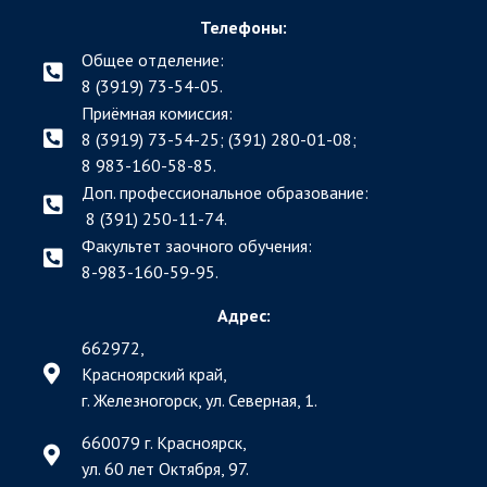
Телефоны:
Общее отделение:
8 (3919) 73-54-05.
Приёмная комиссия:
8 (3919) 73-54-25; (391)
280-01-08;
8 983-160-58-85.
Доп. профессиональное образование:
8 (391) 250-11-74.
Факультет заочного обучения:
8-983-160-59-95.
Адрес:
662972,
Красноярский край,
г. Железногорск, ул. Северная, 1.
660079 г. Красноярск,
ул. 60 лет Октября, 97.