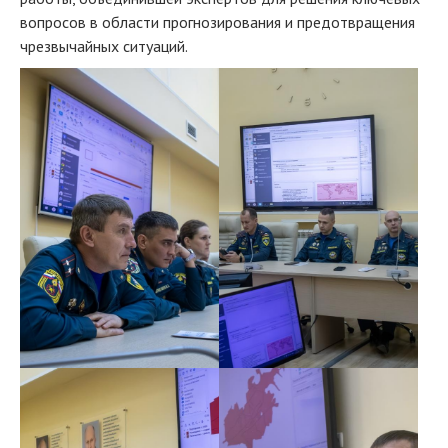
вопросов в области прогнозирования и предотвращения
чрезвычайных ситуаций.