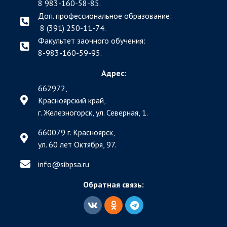
8 983-160-58-85.
Доп. профессиональное образование:
8 (391) 250-11-74.
Факультет заочного обучения:
8-983-160-59-95.
Адрес:
662972,
Красноярский край,
г. Железногорск, ул. Северная, 1.
660079 г. Красноярск,
ул. 60 лет Октября, 97.
info@sibpsa.ru
Обратная связь: