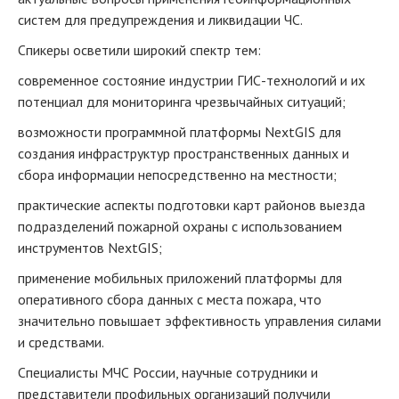
систем для предупреждения и ликвидации ЧС.
Спикеры осветили широкий спектр тем:
современное состояние индустрии ГИС-технологий и их
потенциал для мониторинга чрезвычайных ситуаций;
возможности программной платформы NextGIS для
создания инфраструктур пространственных данных и
сбора информации непосредственно на местности;
практические аспекты подготовки карт районов выезда
подразделений пожарной охраны с использованием
инструментов NextGIS;
применение мобильных приложений платформы для
оперативного сбора данных с места пожара, что
значительно повышает эффективность управления силами
и средствами.
Специалисты МЧС России, научные сотрудники и
представители профильных организаций получили