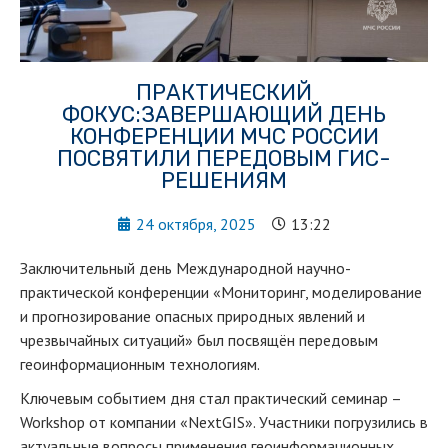
ПРАКТИЧЕСКИЙ
ФОКУС:ЗАВЕРШАЮЩИЙ ДЕНЬ
КОНФЕРЕНЦИИ МЧС РОССИИ
ПОСВЯТИЛИ ПЕРЕДОВЫМ ГИС-
РЕШЕНИЯМ
24 октября, 2025
13:22
Заключительный день Международной научно-
практической конференции «Мониторинг, моделирование
и прогнозирование опасных природных явлений и
чрезвычайных ситуаций» был посвящён передовым
геоинформационным технологиям.
Ключевым событием дня стал практический семинар –
Workshop от компании «NextGIS». Участники погрузились в
актуальные вопросы применения геоинформационных