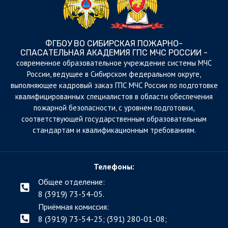
ФГБОУ ВО СИБИРСКАЯ ПОЖАРНО-
СПАСАТЕЛЬНАЯ АКАДЕМИЯ ГПС МЧС РОССИИ -
cовременное образовательное учреждение системы МЧС
России, ведущее в Сибирском федеральном округе,
выполняющее кадровый заказ ГПС МЧС России по подготовке
квалифицированных специалистов в области обеспечения
пожарной безопасности, с уровнем подготовки,
соответствующей государственным образовательным
стандартам и квалификационным требованиям.
Телефоны:
Общее отделение:
8 (3919) 73-54-05.
Приёмная комиссия:
8 (3919) 73-54-25; (391)
280-01-08;