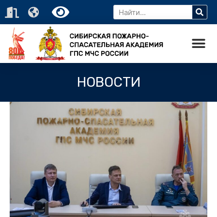
НОВОСТИ