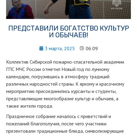
ПРЕДСТАВИЛИ БОГАТСТВО КУЛЬТУР
И ОБЫЧАЕВ!
3 марта, 2025
06:09
Коллектив Сибирской пожарно-спасательной академии
ГПС МЧС России отметил Новый год по лунному
календарю, погрузившись в атмосферу традиций
различных народностей страны. К яркому и красочному
мероприятию присоединились курсанты и студенты,
представляющие многообразие культур и обычаев, а
также жители города.
Праздничное собрание началось с приветствий и
пожеланий благополучия, после чего участники
презентовали традиционные блюда, символизирующие