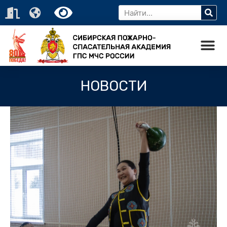
НОВОСТИ