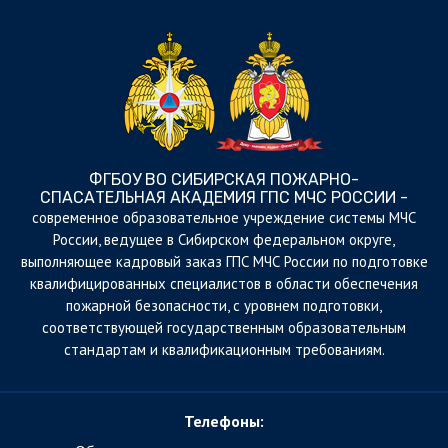
ФГБОУ ВО СИБИРСКАЯ ПОЖАРНО-
СПАСАТЕЛЬНАЯ АКАДЕМИЯ ГПС МЧС РОССИИ -
cовременное образовательное учреждение системы МЧС
России, ведущее в Сибирском федеральном округе,
выполняющее кадровый заказ ГПС МЧС России по подготовке
квалифицированных специалистов в области обеспечения
пожарной безопасности, с уровнем подготовки,
соответствующей государственным образовательным
стандартам и квалификационным требованиям.
Телефоны: