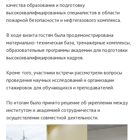
качества образования и подготовку
высококвалифицированных специалистов в области
пожарной безопасности и нефтегазового комплекса.
В ходе визита гостям была продемонстрирована
материально-техническая база, тренажёрные комплексы,
образовательные программы академии для подготовки
высококвалифицированных кадров.
Кроме того, участники встречи рассмотрели вопросы
проведения научных исследований и организации
стажировок для обучающихся и преподавателей.
По итогам было принято решение об укреплении между
институтом и академией сотрудничества и
осуществлении совместной деятельности.