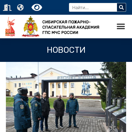
НОВОСТИ