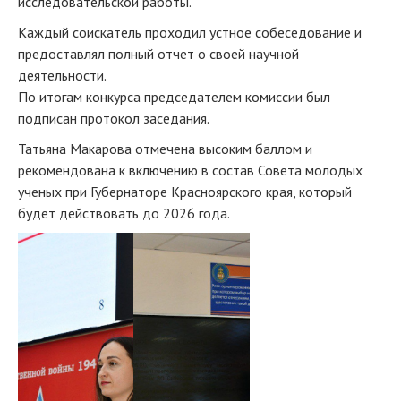
исследовательской работы.
Каждый соискатель проходил устное собеседование и
предоставлял полный отчет о своей научной
деятельности.
По итогам конкурса председателем комиссии был
подписан протокол заседания.
Татьяна Макарова отмечена высоким баллом и
рекомендована к включению в состав Совета молодых
ученых при Губернаторе Красноярского края, который
будет действовать до 2026 года.