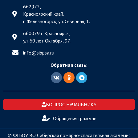
662972,
Красноярский край,
г. Железногорск, ул. Северная, 1.
660079 г. Красноярск,
ул. 60 лет Октября, 97.
info@sibpsa.ru
Обратная связь:
ВОПРОС НАЧАЛЬНИКУ
Обращения граждан
© ФГБОУ ВО Сибирская пожарно-спасательная академия