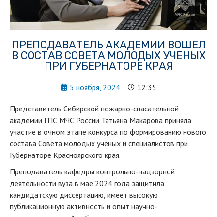
ПРЕПОДАВАТЕЛЬ АКАДЕМИИ ВОШЕЛ
В СОСТАВ СОВЕТА МОЛОДЫХ УЧЕНЫХ
ПРИ ГУБЕРНАТОРЕ КРАЯ
5 ноября, 2024
12:35
Представитель Сибирской пожарно-спасательной
академии ГПС МЧС России Татьяна Макарова приняла
участие в очном этапе конкурса по формированию нового
состава Совета молодых ученых и специалистов при
Губернаторе Красноярского края.
Преподаватель кафедры контрольно-надзорной
деятельности вуза в мае 2024 года защитила
кандидатскую диссертацию, имеет высокую
публикационную активность и опыт научно-