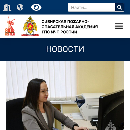
НОВОСТИ