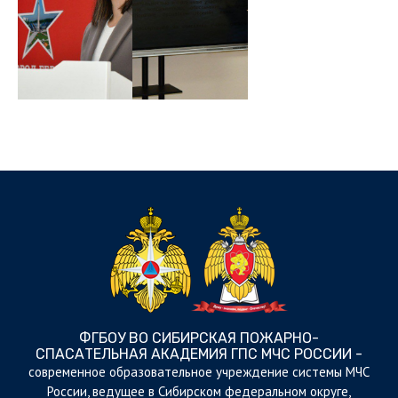
ФГБОУ ВО СИБИРСКАЯ ПОЖАРНО-
СПАСАТЕЛЬНАЯ АКАДЕМИЯ ГПС МЧС РОССИИ -
cовременное образовательное учреждение системы МЧС
России, ведущее в Сибирском федеральном округе,