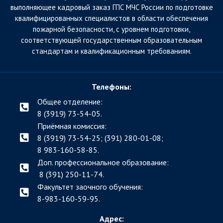
выполняющее кадровый заказ ГПС МЧС России по подготовке
квалифицированных специалистов в области обеспечения
пожарной безопасности, с уровнем подготовки,
соответствующей государственным образовательным
стандартам и квалификационным требованиям.
Телефоны:
Общее отделение:
8 (3919) 73-54-05.
Приёмная комиссия:
8 (3919) 73-54-25; (391)
280-01-08;
8 983-160-58-85.
Доп. профессиональное образование:
8 (391) 250-11-74.
Факультет заочного обучения:
8-983-160-59-95.
Адрес: