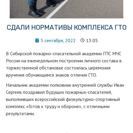
СДАЛИ НОРМАТИВЫ КОМПЛЕКСА ГТО
5 сентября, 2022
13:05
В Сибирской пожарно-спасательной академии ГПС МЧС
России на еженедельном построении личного состава в
торжественной обстановке состоялась церемония
вручения обучающимся знаков отличия ГТО.
Начальник академии полковник внутренней службы Иван
Сергеев поздравил будущих пожарных-спасателей,
выполнивших всероссийский физкультурно-спортивный
комплекс «Готов к труду и обороне», с отличными
результатами.