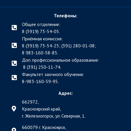
Телефоны:
Общее отделение:
8 (3919) 73-54-05.
Приёмная комиссия:
8 (3919) 73-54-25; (391)
280-01-08;
8 983-160-58-85.
Доп. профессиональное образование:
8 (391) 250-11-74.
Факультет заочного обучения:
8-983-160-59-95.
Адрес:
662972,
Красноярский край,
г. Железногорск, ул. Северная, 1.
660079 г. Красноярск,