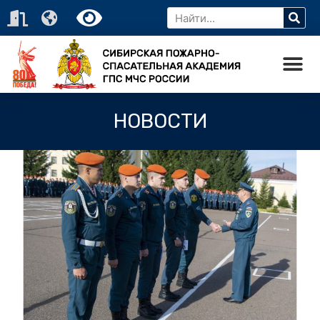
НОВОСТИ