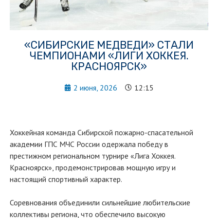
«СИБИРСКИЕ МЕДВЕДИ» СТАЛИ
ЧЕМПИОНАМИ «ЛИГИ ХОККЕЯ.
КРАСНОЯРСК»
2 июня, 2026
12:15
Хоккейная команда Сибирской пожарно-спасательной
академии ГПС МЧС России одержала победу в
престижном региональном турнире «Лига Хоккея.
Красноярск», продемонстрировав мощную игру и
настоящий спортивный характер.
Соревнования объединили сильнейшие любительские
коллективы региона, что обеспечило высокую