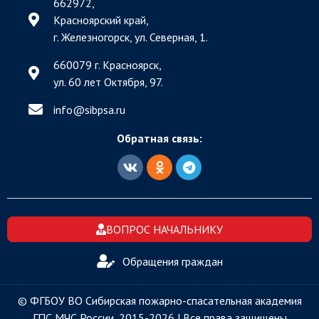
662972,
Красноярский край,
г. Железногорск, ул. Северная, 1.
660079 г. Красноярск,
ул. 60 лет Октября, 97.
info@sibpsa.ru
Обратная связь:
ВОПРОС НАЧАЛЬНИКУ
Обращения граждан
© ФГБОУ ВО Сибирская пожарно-спасательная академия
ГПС МЧС России, 2015-2026 | Все права защищены