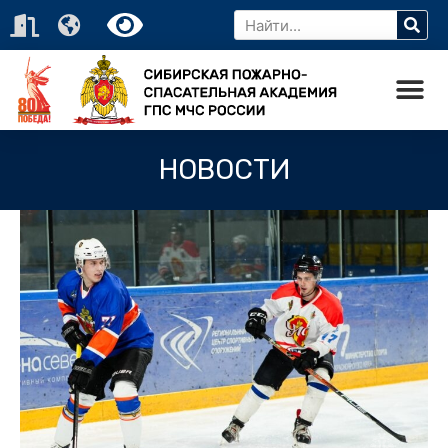
НОВОСТИ