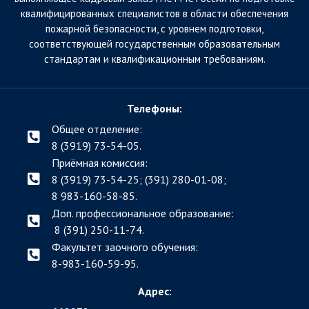
квалифицированных специалистов в области обеспечения
пожарной безопасности, с уровнем подготовки,
соответствующей государственным образовательным
стандартам и квалификационным требованиям.
Телефоны:
Общее отделение:
8 (3919) 73-54-05.
Приёмная комиссия:
8 (3919) 73-54-25; (391)
280-01-08;
8 983-160-58-85.
Доп. профессиональное образование:
8 (391) 250-11-74.
Факультет заочного обучения:
8-983-160-59-95.
Адрес: