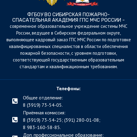
ФГБОУ ВО СИБИРСКАЯ ПОЖАРНО-
СПАСАТЕЛЬНАЯ АКАДЕМИЯ ГПС МЧС РОССИИ -
cовременное образовательное учреждение системы МЧС
России, ведущее в Сибирском федеральном округе,
выполняющее кадровый заказ ГПС МЧС России по подготовке
квалифицированных специалистов в области обеспечения
пожарной безопасности, с уровнем подготовки,
соответствующей государственным образовательным
стандартам и квалификационным требованиям.
Телефоны:
Общее отделение:
8 (3919) 73-54-05.
Приёмная комиссия:
8 (3919) 73-54-25; (391)
280-01-08;
8 983-160-58-85.
Доп. профессиональное образование: