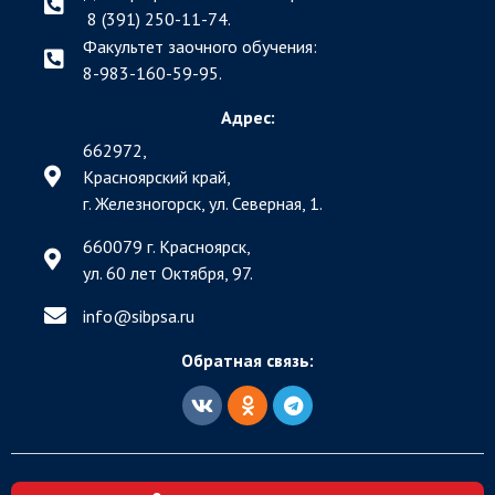
8 (391) 250-11-74.
Факультет заочного обучения:
8-983-160-59-95.
Адрес:
662972,
Красноярский край,
г. Железногорск, ул. Северная, 1.
660079 г. Красноярск,
ул. 60 лет Октября, 97.
info@sibpsa.ru
Обратная связь: