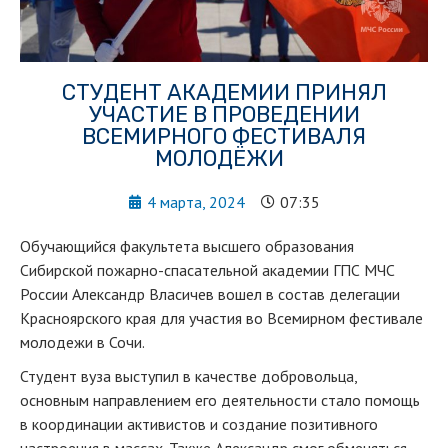
СТУДЕНТ АКАДЕМИИ ПРИНЯЛ
УЧАСТИЕ В ПРОВЕДЕНИИ
ВСЕМИРНОГО ФЕСТИВАЛЯ
МОЛОДЁЖИ
4 марта, 2024
07:35
Обучающийся факультета высшего образования
Сибирской пожарно-спасательной академии ГПС МЧС
России Александр Власичев вошел в состав делегации
Красноярского края для участия во Всемирном фестивале
молодежи в Сочи.
Студент вуза выступил в качестве добровольца,
основным направлением его деятельности стало помощь
в координации активистов и создание позитивного