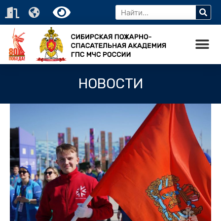
НОВОСТИ