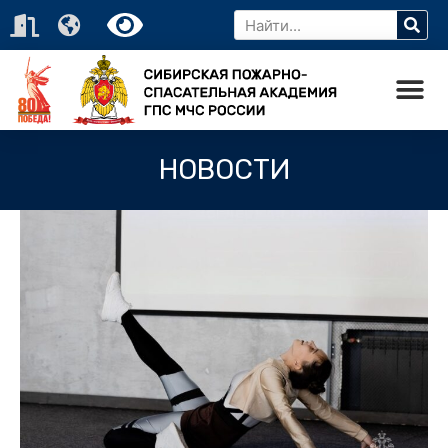
НОВОСТИ