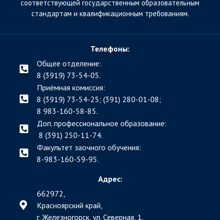
соответствующей государственным образовательным
стандартам и квалификационным требованиям.
Телефоны:
Общее отделение:
8 (3919) 73-54-05.
Приёмная комиссия:
8 (3919) 73-54-25; (391)
280-01-08;
8 983-160-58-85.
Доп. профессиональное образование:
8 (391) 250-11-74.
Факультет заочного обучения:
8-983-160-59-95.
Адрес:
662972,
Красноярский край,
г. Железногорск, ул. Северная, 1.