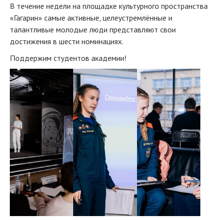
В течение недели на площадке культурного пространства
«Гагарин» самые активные, целеустремлённые и
талантливые молодые люди представляют свои
достижения в шести номинациях.
Поддержим студентов академии!