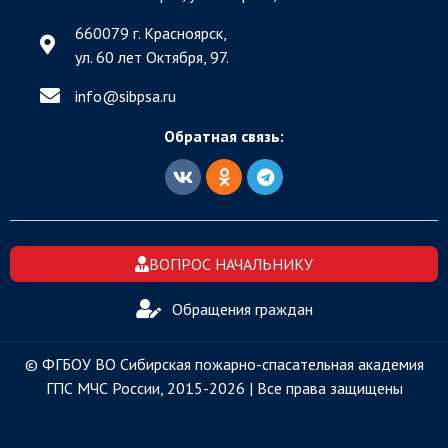
660079 г. Красноярск,
ул. 60 лет Октября, 97.
info@sibpsa.ru
Обратная связь:
ВОПРОС НАЧАЛЬНИКУ
Обращения граждан
© ФГБОУ ВО Сибирская пожарно-спасательная академия
ГПС МЧС России, 2015-2026 | Все права защищены