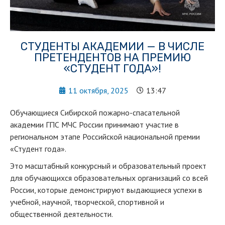
СТУДЕНТЫ АКАДЕМИИ — В ЧИСЛЕ
ПРЕТЕНДЕНТОВ НА ПРЕМИЮ
«СТУДЕНТ ГОДА»!
11 октября, 2025
13:47
Обучающиеся Сибирской пожарно-спасательной
академии ГПС МЧС России принимают участие в
региональном этапе Российской национальной премии
«Студент года».
Это масштабный конкурсный и образовательный проект
для обучающихся образовательных организаций со всей
России, которые демонстрируют выдающиеся успехи в
учебной, научной, творческой, спортивной и
общественной деятельности.