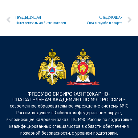
ПРЕДЫДУЩАЯ
СЛЕДУЮЩАЯ
Интеллектуальная битва поколений в честь юбилея МЧС России
Сила в службе и спорте
ФГБОУ ВО СИБИРСКАЯ ПОЖАРНО-
СПАСАТЕЛЬНАЯ АКАДЕМИЯ ГПС МЧС РОССИИ -
cовременное образовательное учреждение системы МЧС
России, ведущее в Сибирском федеральном округе,
выполняющее кадровый заказ ГПС МЧС России по подготовке
квалифицированных специалистов в области обеспечения
пожарной безопасности, с уровнем подготовки,