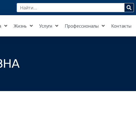
а
Жизнь
Услуги
Профессионалы
Контакты
ВНА