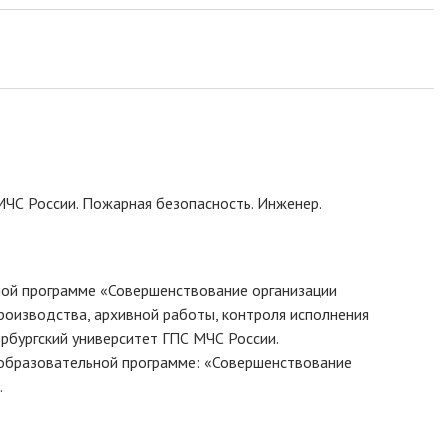
ЧС России. Пожарная безопасность. Инженер.
ной программе «Совершенствование организации
роизводства, архивной работы, контроля исполнения
рбургский университет ГПС МЧС России.
 образовательной программе: «Совершенствование
.