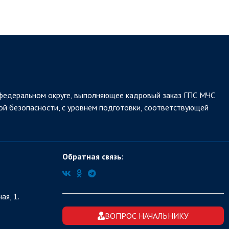
федеральном округе, выполняющее кадровый заказ ГПС МЧС
ой безопасности, с уровнем подготовки, соответствующей
Обратная связь:
ая, 1.
ВОПРОС НАЧАЛЬНИКУ