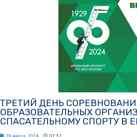
ТРЕТИЙ ДЕНЬ СОРЕВНОВАНИ
ОБРАЗОВАТЕЛЬНЫХ ОРГАНИЗ
СПАСАТЕЛЬНОМУ СПОРТУ В 
28 марта, 2024
07:32