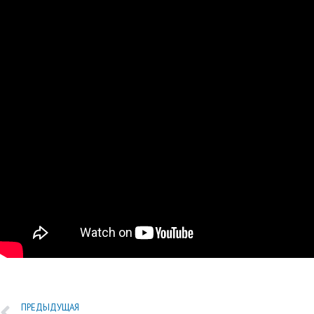
ПРЕДЫДУЩАЯ