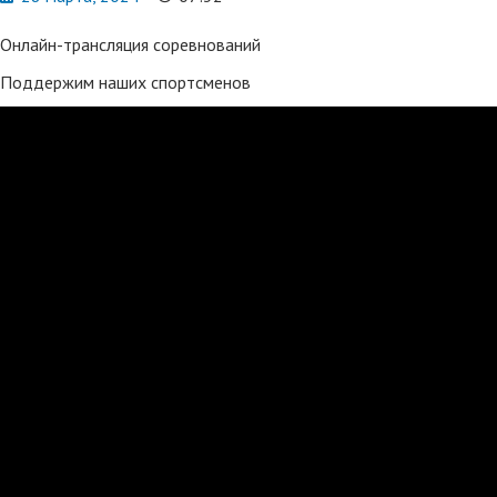
Онлайн-трансляция соревнований
Поддержим наших спортсменов