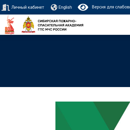
Версия для слабов
Личный кабинет
English