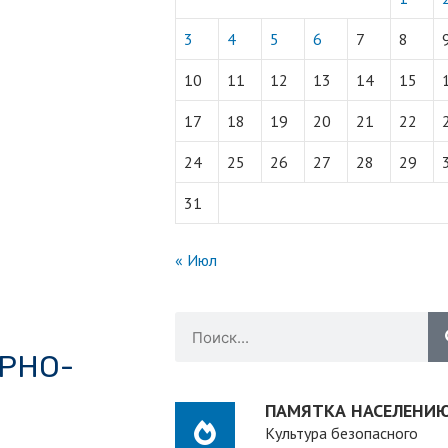
3
4
5
6
7
8
10
11
12
13
14
15
17
18
19
20
21
22
24
25
26
27
28
29
31
« Июл
РНО-
ПАМЯТКА НАСЕЛЕНИ
Культура безопасного