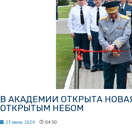
В АКАДЕМИИ ОТКРЫТА НОВА
ОТКРЫТЫМ НЕБОМ
23 июня, 2024
04:30