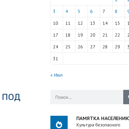
3
4
5
6
7
8
10
11
12
13
14
15
17
18
19
20
21
22
24
25
26
27
28
29
31
« Июл
 ПОД
ПАМЯТКА НАСЕЛЕНИ
Культура безопасного