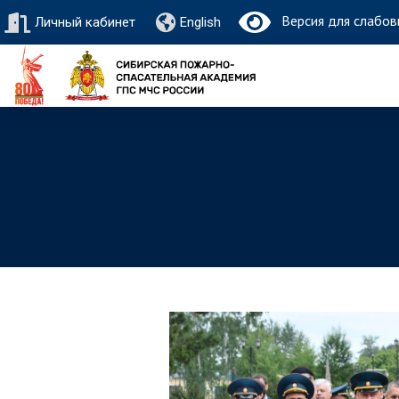
Версия для слабов
Личный кабинет
English