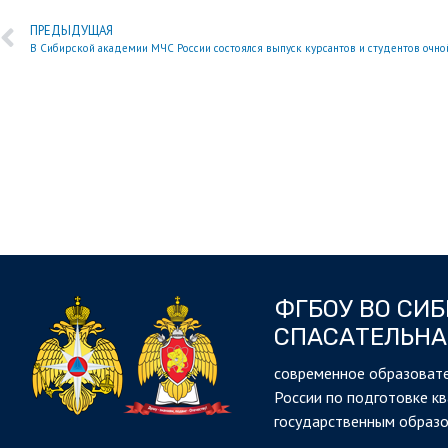
ПРЕДЫДУЩАЯ
ФГБОУ ВО СИ
СПАСАТЕЛЬНА
cовременное образовате
России по подготовке к
государственным образ