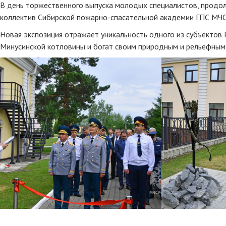
В день торжественного выпуска молодых специалистов, продол
коллектив Сибирской пожарно-спасательной академии ГПС МЧС 
Новая экспозиция отражает уникальность одного из субъектов 
Минусинской котловины и богат своим природным и рельефным 