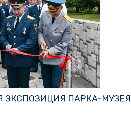
Я ЭКСПОЗИЦИЯ ПАРКА-МУЗЕЯ