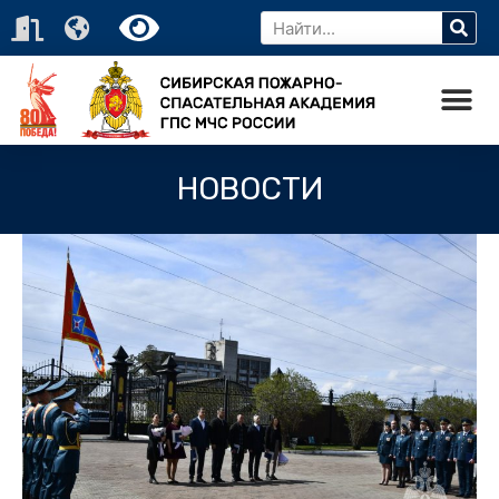
НОВОСТИ