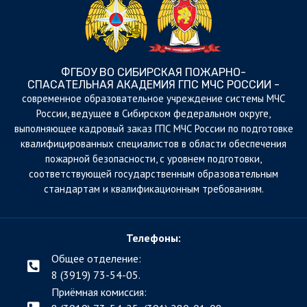
ФГБОУ ВО СИБИРСКАЯ ПОЖАРНО-
СПАСАТЕЛЬНАЯ АКАДЕМИЯ ГПС МЧС РОССИИ -
cовременное образовательное учреждение системы МЧС
России, ведущее в Сибирском федеральном округе,
выполняющее кадровый заказ ГПС МЧС России по подготовке
квалифицированных специалистов в области обеспечения
пожарной безопасности, с уровнем подготовки,
соответствующей государственным образовательным
стандартам и квалификационным требованиям.
Телефоны:
Общее отделение:
8 (3919) 73-54-05.
Приёмная комиссия: