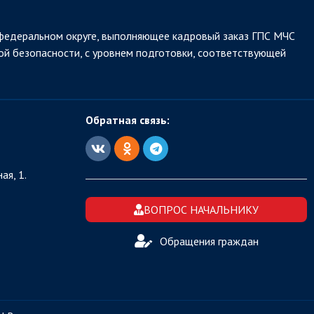
федеральном округе, выполняющее кадровый заказ ГПС МЧС
ой безопасности, с уровнем подготовки, соответствующей
Обратная связь:
ая, 1.
ВОПРОС НАЧАЛЬНИКУ
Обращения граждан