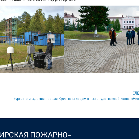
СЛ
БИРСКАЯ ПОЖАРНО-