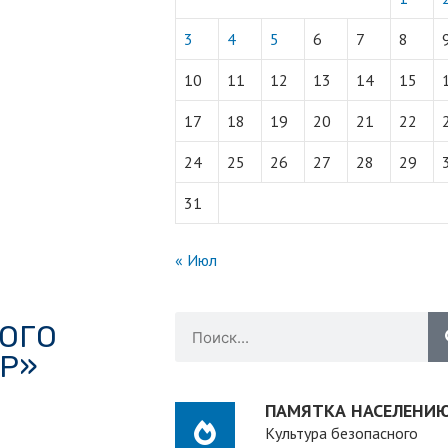
3
4
5
6
7
8
10
11
12
13
14
15
17
18
19
20
21
22
24
25
26
27
28
29
31
« Июл
ОГО
Р»
ПАМЯТКА НАСЕЛЕНИ
Культура безопасного