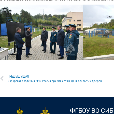
ПРЕДЫДУЩАЯ
Сибирская академия МЧС России приглашает на День открытых дверей
ФГБОУ ВО СИ