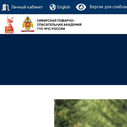
Версия для слабов
Личный кабинет
English