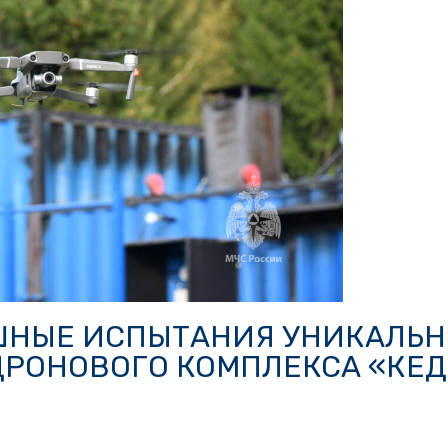
ШНЫЕ ИСПЫТАНИЯ УНИКАЛЬН
РОНОВОГО КОМПЛЕКСА «КЕД