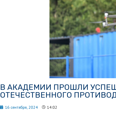
В АКАДЕМИИ ПРОШЛИ УСПЕ
ОТЕЧЕСТВЕННОГО ПРОТИВОД
16 сентября, 2024
14:02